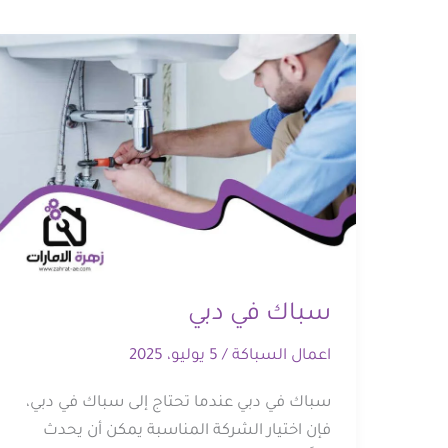
سباك في دبي
اعمال السباكة
/
5 يوليو، 2025
سباك في دبي عندما تحتاج إلى سباك في دبي،
فإن اختيار الشركة المناسبة يمكن أن يحدث