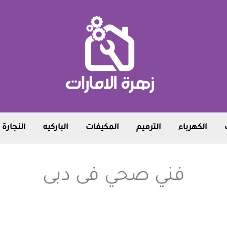
الكهرباء
الترميم
المكيفات
الباركيه
النجارة
فني صحي فى دبى