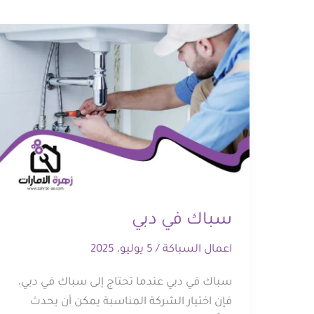
سباك في دبي
اعمال السباكة
/
5 يوليو، 2025
سباك في دبي عندما تحتاج إلى سباك في دبي،
فإن اختيار الشركة المناسبة يمكن أن يحدث