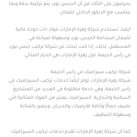
يحرصون على التأكد من أن الجبس بورد يتم تركيبه بدقة وبما
يتناسب مع الديكور الداخلي للمكان.
أيضا، تستخدم شركة زهرة الإمارات مواد ذات جودة عالية
لضمان استدامة الجبس بورد وسهولة صيانته في
المستقبل. لذلك، إذا كنت تبحث عن شركة تركيب جبس بورد
في رأس الخيمة، فإن زهرة الإمارات هي الخيار المثالي.
شركة تركيب سيراميك في رأس الخيمة
شركة زهرة الإمارات توفر أيضًا خدمات تركيب السيراميك في
رأس الخيمة، وهي خدمة مطلوبة في العديد من المشاريع
السكنية والتجارية. السيراميك يعتبر من المواد المثالية التي
تضيف جمالًا وأناقة للأرضيات والجدران، ويتميز بالمتانة
وسهولة التنظيف.
كما أن شركة زهرة الإمارات تقدم خدمات تركيب السيراميك