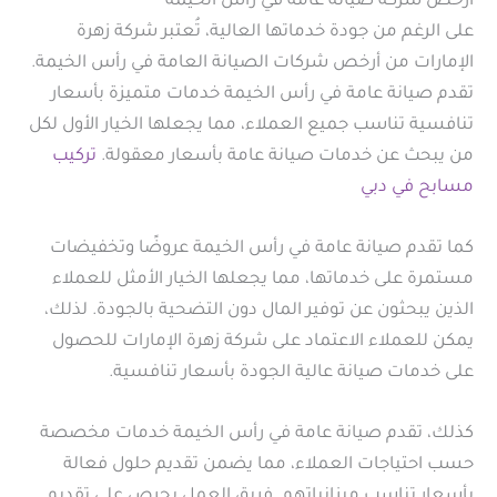
أرخص شركة صيانة عامة في رأس الخيمة
على الرغم من جودة خدماتها العالية، تُعتبر شركة زهرة
الإمارات من أرخص شركات الصيانة العامة في رأس الخيمة.
تقدم صيانة عامة في رأس الخيمة خدمات متميزة بأسعار
تنافسية تناسب جميع العملاء، مما يجعلها الخيار الأول لكل
من يبحث عن خدمات صيانة عامة بأسعار معقولة.
تركيب
مسابح في دبي
كما تقدم صيانة عامة في رأس الخيمة عروضًا وتخفيضات
مستمرة على خدماتها، مما يجعلها الخيار الأمثل للعملاء
الذين يبحثون عن توفير المال دون التضحية بالجودة. لذلك،
يمكن للعملاء الاعتماد على شركة زهرة الإمارات للحصول
على خدمات صيانة عالية الجودة بأسعار تنافسية.
كذلك، تقدم صيانة عامة في رأس الخيمة خدمات مخصصة
حسب احتياجات العملاء، مما يضمن تقديم حلول فعالة
بأسعار تناسب ميزانياتهم. فريق العمل يحرص على تقديم