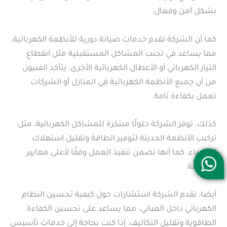
بشكل آمن وفعال.
كما أن الشركة تقدم خدمات صيانة دورية للأنظمة الكهربائية،
مما يساعد في تجنب المشاكل المستقبلية مثل انقطاع
التيار الكهربائي أو الأعطال الكهربائية الأخرى. يتأكد الفنيون
من أن جميع الأنظمة الكهربائية في المنازل أو الشركات
تعمل بكفاءة تامة.
كذلك، توفر الشركة حلولًا مبتكرة للمشاكل الكهربائية، مثل
تركيب الأنظمة الحديثة لتوفير الطاقة وتقليل استهلاك
الكهرباء. كما أنها تضمن تنفيذ العمل وفقًا لأعلى معايير
السلامة.
أيضا، تقدم الشركة استشارات حول كيفية تحسين النظام
الكهربائي داخل المباني، مما يساعد على تحسين الكفاءة
الطاقوية وتقليل التكاليف. إذا كنت بحاجة إلى خدمات تأسيس