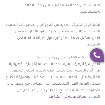
ضمانات على خدماتها، مما يزيد من راحة العملاء
واطمئنانهم.
أيضا، توفر الشركة العديد من العروض والخصومات للعملاء
الجدد والعملاء المنتظمين. شركة زهرة الإمارات تضمن
تقديم أفضل خدمة مع توفير حلول صيانة شاملة لكل
العملاء.
صيانة الأجهزة الكهربائية في رأس الخيمة
تقدم شركة زهرة الإمارات خدمات صيانة الأجهزة الكهربائية
في رأس الخيمة، حيث تشمل هذه الخدمة إصلاح الأجهزة
المنزلية مثل الثلاجات، الغسالات، المكيفات، وأجهزة المطبخ.
يتمكن الفريق الفني المتخصص من التعامل مع جميع أنواع
الأجهزة الكهربائية وإصلاح الأعطال بأعلى مستوى من
الكفاءة.
صيانة عامة في الشارقة