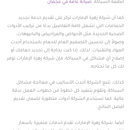
أنظمة السباكة.
صيانة عامة في عجمان
كما أن شركة زهرة الإمارات تركز على تقديم خدمة تجديد
الحمامات التي تشمل كافة التفاصيل بدءًا من تركيب الأدوات
الصحية الجديدة مثل الأحواض والمراحيض والبانيوهات،
وصولاً إلى تحسين التصميم العام للحمام باستخدام أحدث
المواد والتقنيات. لذلك، إذا كنت بحاجة إلى تجديد حمامك أو
إصلاح أي مشاكل في السباكة، فإن شركة زهرة الإمارات توفر
لك كل ما تحتاجه.
كذلك، تتبع الشركة أحدث الأساليب في معالجة مشاكل
السباكة، وتقوم بتنفيذ كل خطوة من خطوات العمل بدقة
عالية. كما تستخدم الشركة أدوات متطورة لضمان تقديم
أفضل النتائج.
أيضا، شركة زهرة الإمارات تقدم خدمات متميزة بأسعار