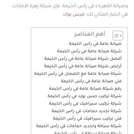
وصيانة الكهرباء في رأس الخيمة، فإن شركة زهرة الإمارات
هي الخيار المثالي لك.
فيس بوك
أهم العناصر
صيانة عامة في رأس الخيمة
شركة صيانة عامة في رأس الخيمة
أفضل شركة صيانة عامة في رأس الخيمة
أرخص شركة صيانة عامة في رأس الخيمة
شركة صيانة عامة مع الضمان في رأس الخيمة
فني صيانة عامة في رأس الخيمة
رقم شركة صيانة عامة في رأس الخيمة
شركة تركيب جبس بورد في رأس الخيمة
شركة تركيب سيراميك في رأس الخيمة
شركة تجديد حمامات في رأس الخيمة
فني تركيب سيراميك في رأس الخيمة
شركة سباكة وتجديد حمامات في رأس الخيمة
شركة صيانة سباكة في رأس الخيمة