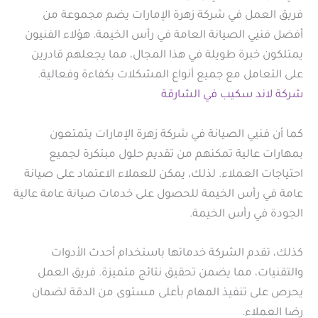
فريق العمل في شركة زهرة الإمارات يضم مجموعة من
أفضل فنيي الصيانة العامة في رأس الخيمة. هؤلاء الفنيون
يمتلكون خبرة طويلة في هذا المجال، مما يجعلهم قادرين
على التعامل مع جميع أنواع المشكلات بكفاءة وفعالية.
شركة لاند سكيب في الشارقة
كما أن فنيي الصيانة في شركة زهرة الإمارات يتمتعون
بمهارات عالية تمكنهم من تقديم حلول مبتكرة لجميع
احتياجات العملاء. لذلك، يمكن للعملاء الاعتماد على صيانة
عامة في رأس الخيمة للحصول على خدمات صيانة عامة عالية
الجودة في رأس الخيمة.
كذلك، تقدم الشركة خدماتها باستخدام أحدث الأدوات
والتقنيات، مما يضمن تحقيق نتائج متميزة. فريق العمل
يحرص على تنفيذ المهام بأعلى مستوى من الدقة لضمان
رضا العملاء.