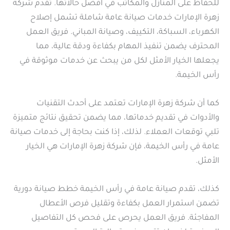
للحفاظ على المنازل والمكاتب في أفضل حالاتها. تقدم شركة
زهرة الإمارات خدمات صيانة عامة شاملة تشمل إصلاح
الكهرباء، السباكة، التكييف، وصيانة المباني. فريق العمل
المحترف يضمن تنفيذ المهام بكفاءة ودقة عالية، مما
يجعلها الخيار الأمثل لكل من يبحث عن خدمات موثوقة في
رأس الخيمة.
كما أن شركة زهرة الإمارات تعتمد على أحدث التقنيات
والأدوات في تقديم خدماتها، مما يضمن تحقيق نتائج متميزة
تلبي توقعات العملاء. لذلك، إذا كنت بحاجة إلى خدمات صيانة
عامة في رأس الخيمة، فإن شركة زهرة الإمارات هي الخيار
الأمثل.
كذلك، تقدم صيانة عامة في رأس الخيمة خطط صيانة دورية
تضمن استمرار العمل بكفاءة وتقليل فرص الأعطال
المفاجئة. فريق العمل يحرص على فحص كل التفاصيل