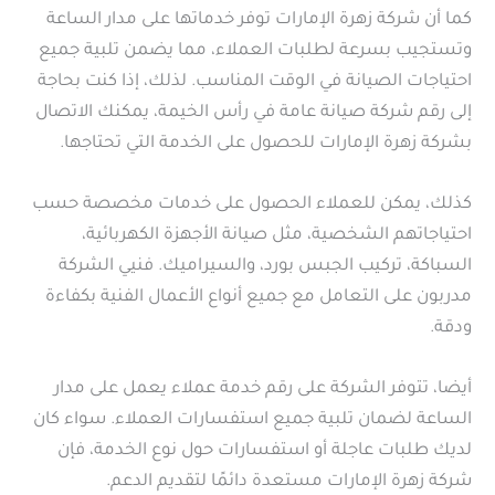
كما أن شركة زهرة الإمارات توفر خدماتها على مدار الساعة
وتستجيب بسرعة لطلبات العملاء، مما يضمن تلبية جميع
احتياجات الصيانة في الوقت المناسب. لذلك، إذا كنت بحاجة
إلى رقم شركة صيانة عامة في رأس الخيمة، يمكنك الاتصال
بشركة زهرة الإمارات للحصول على الخدمة التي تحتاجها.
كذلك، يمكن للعملاء الحصول على خدمات مخصصة حسب
احتياجاتهم الشخصية، مثل صيانة الأجهزة الكهربائية،
السباكة، تركيب الجبس بورد، والسيراميك. فنيي الشركة
مدربون على التعامل مع جميع أنواع الأعمال الفنية بكفاءة
ودقة.
أيضا، تتوفر الشركة على رقم خدمة عملاء يعمل على مدار
الساعة لضمان تلبية جميع استفسارات العملاء. سواء كان
لديك طلبات عاجلة أو استفسارات حول نوع الخدمة، فإن
شركة زهرة الإمارات مستعدة دائمًا لتقديم الدعم.