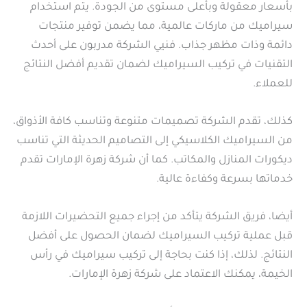
بأسعار معقولة وبأعلى مستوى من الجودة. يتم استخدام
سيراميك من ماركات عالمية، مما يضمن توفير منتجات
دائمة وذات مظهر جذاب. فنيي الشركة مدربون على أحدث
التقنيات في تركيب السيراميك لضمان تقديم أفضل النتائج
للعملاء.
كذلك، تقدم الشركة تصميمات متنوعة وتناسب كافة الأذواق،
من السيراميك الكلاسيكي إلى التصاميم الحديثة التي تناسب
ديكورات المنازل والمكاتب. كما أن شركة زهرة الإمارات تقدم
خدماتها بسرعة وكفاءة عالية.
أيضا، فريق الشركة يتأكد من إجراء جميع التحضيرات اللازمة
قبل عملية تركيب السيراميك لضمان الحصول على أفضل
النتائج. لذلك، إذا كنت بحاجة إلى تركيب سيراميك في رأس
الخيمة، يمكنك الاعتماد على شركة زهرة الإمارات.