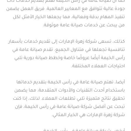
كما أن صيانة عامة في رأس الخيمة تهتم بتقديم خدمات ذات
جودة عالية تتوافق مع المعايير العالمية. فريق العمل يضمن
تنفيذ المهام بدقة وفعالية، مما يجعلها الخيار الأمثل لكل
من يبحث عن خدمات صيانة عامة موثوقة.
كذلك، تسعى شركة زهرة الإمارات إلى تقديم خدمات بأسعار
تنافسية تجعلها في متناول الجميع. تقدم صيانة عامة في
رأس الخيمة أيضًا عروضًا خاصة وخطط صيانة دورية تلبي
احتياجات العملاء المختلفة.
أيضا، تهتم صيانة عامة في رأس الخيمة بتقديم خدماتها
باستخدام أحدث التقنيات والأدوات المتقدمة، مما يضمن
تحقيق نتائج متميزة تلبي تطلعات العملاء. لذلك، إذا كنت
تبحث عن أفضل شركة صيانة عامة في رأس الخيمة، فإن
شركة زهرة الإمارات هي الخيار المثالي.