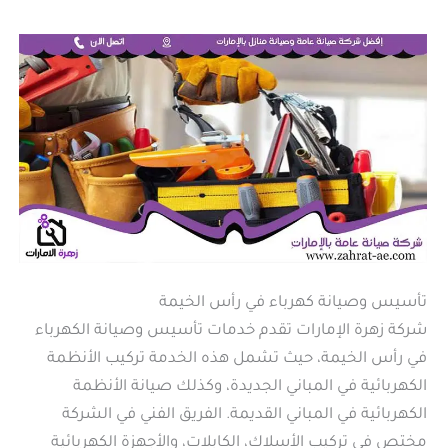
تأسيس وصيانة كهرباء في رأس الخيمة
شركة زهرة الإمارات تقدم خدمات تأسيس وصيانة الكهرباء
في رأس الخيمة، حيث تشمل هذه الخدمة تركيب الأنظمة
الكهربائية في المباني الجديدة، وكذلك صيانة الأنظمة
الكهربائية في المباني القديمة. الفريق الفني في الشركة
مختص في تركيب الأسلاك، الكابلات، والأجهزة الكهربائية