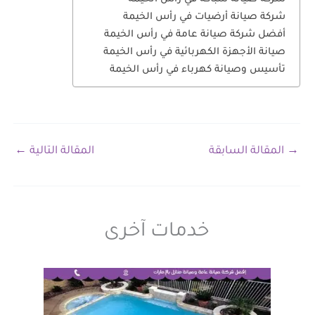
شركة صيانة أرضيات في رأس الخيمة
أفضل شركة صيانة عامة في رأس الخيمة
صيانة الأجهزة الكهربائية في رأس الخيمة
تأسيس وصيانة كهرباء في رأس الخيمة
→
المقالة السابقة
المقالة التالية
←
خدمات آخرى