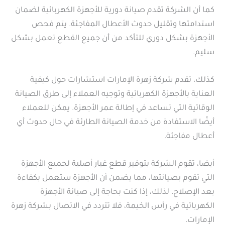
كما أن الشركة تقدم صيانة دورية للأجهزة الكهربائية لضمان
استدامتها وتقليل حدوث الأعطال المفاجئة. يتم فحص
الأجهزة بشكل دوري للتأكد من أن جميع القطع تعمل بشكل
سليم.
كذلك، تقدم شركة زهرة الإمارات استشارات حول كيفية
العناية بالأجهزة الكهربائية وتوجيه العملاء إلى طرق الصيانة
الوقائية التي تساعد في إطالة عمر الأجهزة. يمكن للعملاء
أيضًا الاستفادة من خدمة الصيانة الطارئة في حال حدوث أي
أعطال مفاجئة.
أيضا، تقوم الشركة بتوفير قطع غيار أصلية لجميع الأجهزة
التي تقوم بصيانتها، مما يضمن أن الأجهزة ستعمل بكفاءة
بعد الإصلاح. لذلك، إذا كنت بحاجة إلى صيانة الأجهزة
الكهربائية في رأس الخيمة، فلا تتردد في الاتصال بشركة زهرة
الإمارات.