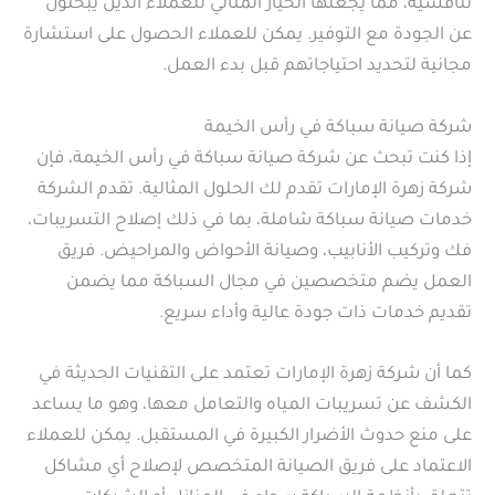
تنافسية، مما يجعلها الخيار المثالي للعملاء الذين يبحثون
عن الجودة مع التوفير. يمكن للعملاء الحصول على استشارة
مجانية لتحديد احتياجاتهم قبل بدء العمل.
شركة صيانة سباكة في رأس الخيمة
إذا كنت تبحث عن شركة صيانة سباكة في رأس الخيمة، فإن
شركة زهرة الإمارات تقدم لك الحلول المثالية. تقدم الشركة
خدمات صيانة سباكة شاملة، بما في ذلك إصلاح التسريبات،
فك وتركيب الأنابيب، وصيانة الأحواض والمراحيض. فريق
العمل يضم متخصصين في مجال السباكة مما يضمن
تقديم خدمات ذات جودة عالية وأداء سريع.
كما أن شركة زهرة الإمارات تعتمد على التقنيات الحديثة في
الكشف عن تسريبات المياه والتعامل معها، وهو ما يساعد
على منع حدوث الأضرار الكبيرة في المستقبل. يمكن للعملاء
الاعتماد على فريق الصيانة المتخصص لإصلاح أي مشاكل