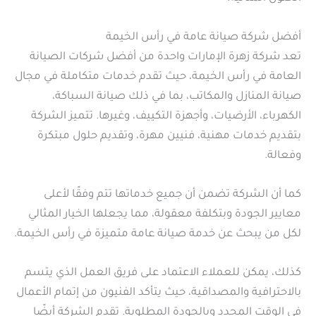
أفضل شركة صيانة عامة في رأس الخيمة
تعد شركة زهرة الإمارات واحدة من أفضل شركات الصيانة
العامة في رأس الخيمة، حيث تقدم خدمات متكاملة في مجال
صيانة المنازل والمكاتب، بما في ذلك صيانة السباكة،
الكهرباء، الأرضيات، وأجهزة التكييف، وغيرها. تتميز الشركة
بتقديم خدمات مهنية، فنيين مهرة، وتقديم حلول مبتكرة
وفعالة.
كما أن الشركة تضمن أن جميع خدماتها تتم وفقًا لأعلى
معايير الجودة وبتكلفة معقولة، مما يجعلها الخيار المثالي
لكل من يبحث عن خدمة صيانة عامة متميزة في رأس الخيمة.
كذلك، يمكن للعملاء الاعتماد على فريق العمل الذي يتسم
بالاحترافية والمصداقية، حيث يتأكد الفنيون من إتمام الأعمال
في الوقت المحدد وبالجودة المطلوبة. تقدم الشركة أيضًا