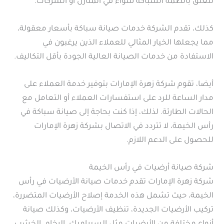
تتعلق بأنظمة السباكة سواء في المنازل أو الشركات.
كذلك، تقدم الشركة خدمات صيانة سباكة بأسعار معقولة،
مما يجعلها الخيار المثالي للعملاء الذين يرغبون في
الاستفادة من خدمات الصيانة العالية الجودة بأقل التكاليف.
أيضا، تقوم شركة زهرة الإمارات بتوفير خدمة العملاء على
مدار الساعة للرد على استفسارات العملاء أو التعامل مع
الحالات الطارئة. لذلك، إذا كنت بحاجة إلى صيانة سباكة في
رأس الخيمة، لا تتردد في الاتصال بشركة زهرة الإمارات
للحصول على الدعم اللازم.
شركة صيانة أرضيات في رأس الخيمة
شركة زهرة الإمارات تقدم خدمات صيانة الأرضيات في رأس
الخيمة، حيث تشمل هذه الخدمة إصلاح الأرضيات المتضررة،
تركيب الأرضيات الجديدة، تنظيف الأرضيات، وكذلك صيانة