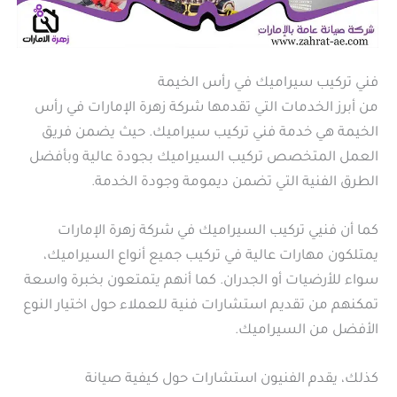
فني تركيب سيراميك في رأس الخيمة
من أبرز الخدمات التي تقدمها شركة زهرة الإمارات في رأس
الخيمة هي خدمة فني تركيب سيراميك. حيث يضمن فريق
العمل المتخصص تركيب السيراميك بجودة عالية وبأفضل
الطرق الفنية التي تضمن ديمومة وجودة الخدمة.
كما أن فنيي تركيب السيراميك في شركة زهرة الإمارات
يمتلكون مهارات عالية في تركيب جميع أنواع السيراميك،
سواء للأرضيات أو الجدران. كما أنهم يتمتعون بخبرة واسعة
تمكنهم من تقديم استشارات فنية للعملاء حول اختيار النوع
الأفضل من السيراميك.
كذلك، يقدم الفنيون استشارات حول كيفية صيانة