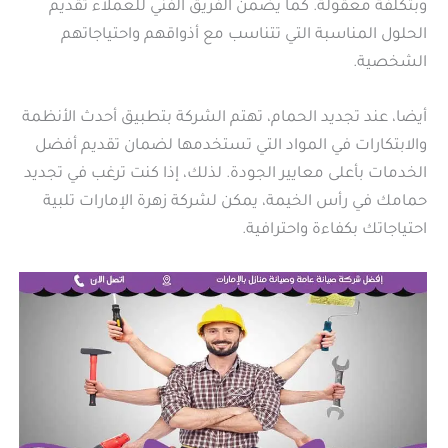
وبتكلفة معقولة. كما يضمن الفريق الفني للعملاء تقديم
الحلول المناسبة التي تتناسب مع أذواقهم واحتياجاتهم
الشخصية.
أيضا، عند تجديد الحمام، تهتم الشركة بتطبيق أحدث الأنظمة
والابتكارات في المواد التي تستخدمها لضمان تقديم أفضل
الخدمات بأعلى معايير الجودة. لذلك، إذا كنت ترغب في تجديد
حمامك في رأس الخيمة، يمكن لشركة زهرة الإمارات تلبية
احتياجاتك بكفاءة واحترافية.