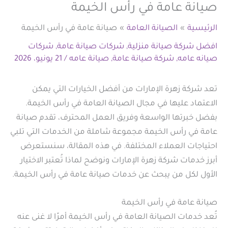
صيانة عامة في رأس الخيمة
الرئيسية
الصيانة العامة
صيانة عامة في رأس الخيمة
افضل شركة صيانة منزلية
,
شركات صيانة عامة
,
شركات
صيانه عامه
,
شركة صيانة عامة
,
صيانة عامه
/
21 يونيو، 2026
تعد شركة زهرة الإمارات من أفضل الخيارات التي يمكن
الاعتماد عليها في مجال الصيانة العامة في رأس الخيمة.
بفضل خبرتها الواسعة وفريق العمل المحترف، تقدم صيانة
عامة في رأس الخيمة مجموعة شاملة من الخدمات التي تلبي
احتياجات العملاء المختلفة. في هذه المقالة، سنستعرض
أبرز خدمات شركة زهرة الإمارات ونوضح لماذا تُعتبر الاختيار
الأول لكل من يبحث عن خدمات صيانة عامة في رأس الخيمة.
صيانة عامة في رأس الخيمة
تُعد خدمات الصيانة العامة في رأس الخيمة أمرًا لا غنى عنه