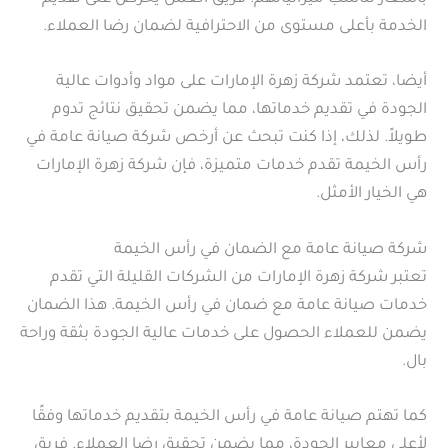
الخدمة بأعلى مستوى من الاحترافية لضمان رضا العملاء.
أيضا، تعتمد شركة زهرة الإمارات على مواد وأدوات عالية
الجودة في تقديم خدماتها، مما يضمن تحقيق نتائج تدوم
طويلاً. لذلك، إذا كنت تبحث عن أرخص شركة صيانة عامة في
رأس الخيمة تقدم خدمات متميزة، فإن شركة زهرة الإمارات
هي الخيار الأمثل.
شركة صيانة عامة مع الضمان في رأس الخيمة
تعتبر شركة زهرة الإمارات من الشركات القليلة التي تقدم
خدمات صيانة عامة مع ضمان في رأس الخيمة. هذا الضمان
يضمن للعملاء الحصول على خدمات عالية الجودة بثقة وراحة
بال.
كما تهتم صيانة عامة في رأس الخيمة بتقديم خدماتها وفقًا
لأعلى معايير الجودة، مما يضمن تحقيق رضا العملاء. فريق