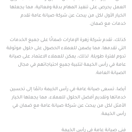
العمل يحرص على تنفيذ المهام بدقة وفعالية، مما يجعلها
الخيار الأول لكل من يبحث عن شركة صيانة عامة تقدم
خدمات مع ضمان.
كذلك، تقدم شركة زهرة الإمارات ضمانًا على جميع الخدمات
التي تقدمها، مما يضمن للعملاء الحصول على حلول موثوقة
تدوم لفترة طويلة. لذلك، يمكن للعملاء الاعتماد على صيانة
عامة في رأس الخيمة لتلبية جميع احتياجاتهم في مجال
الصيانة العامة.
أيضا، تسعى صيانة عامة في رأس الخيمة دائمًا إلى تحسين
خدماتها وتقديم أفضل الحلول للعملاء، مما يجعلها الخيار
الأمثل لكل من يبحث عن شركة صيانة عامة مع ضمان في
رأس الخيمة.
فني صيانة عامة في رأس الخيمة