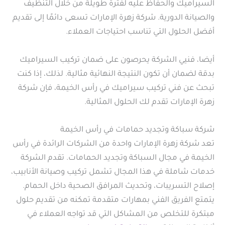
السيراميك والحفاظ عليه لفترة طويلة من خلال التنظيف
والصيانة الدورية. شركة زهرة الإمارات تسعى دائمًا إلى تقديم
أفضل الحلول التي تناسب احتياجات العملاء.
أيضا، فنيي الشركة يحرصون على ضمان تركيب السيراميك
بدقة لضمان أن تكون النتيجة النهائية مثالية. لذلك، إذا كنت
تبحث عن فني تركيب سيراميك في رأس الخيمة، فإن شركة
زهرة الإمارات تقدم لك الحلول المثالية.
شركة سباكة وتجديد حمامات في رأس الخيمة
تعد شركة زهرة الإمارات واحدة من الشركات الرائدة في رأس
الخيمة في مجال السباكة وتجديد الحمامات. تقدم الشركة
خدمات شاملة في هذا المجال تشمل تركيب وصيانة الأنابيب،
إصلاح التسريبات، وتحديث المرافق الصحية داخل الحمام.
يتمتع الفريق الفني بمهارات متقدمة تمكنه من تقديم حلول
مبتكرة للتخلص من المشاكل التي قد تواجه العملاء في