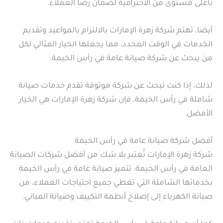
بأعلى مستوى من الاحترافية لضمان رضا العملاء.
أيضا، تهتم شركة زهرة الإمارات بالالتزام بالمواعيد وتقديم
الخدمات في الوقت المحدد، مما يجعلها الخيار المثالي لكل
من يبحث عن شركة صيانة عامة في رأس الخيمة.
لذلك، إذا كنت تبحث عن شركة موثوقة تقدم خدمات صيانة
شاملة في رأس الخيمة، فإن شركة زهرة الإمارات هي الخيار
الأفضل.
أفضل شركة صيانة عامة في رأس الخيمة
شركة زهرة الإمارات تُعتبر بلا شك من أفضل شركات الصيانة
العامة في رأس الخيمة. تتميز صيانة عامة في رأس الخيمة
بخدماتها الشاملة التي تغطي جميع احتياجات العملاء، من
صيانة الكهرباء إلى إصلاح أنظمة التكييف وصيانة المباني.