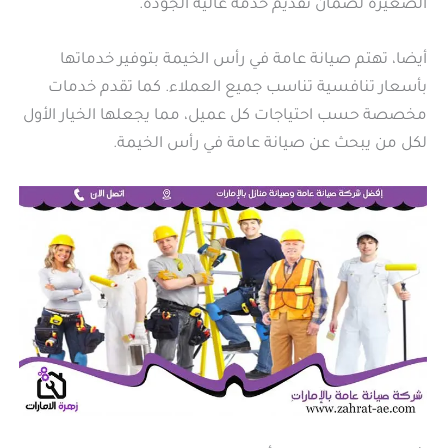
الصغيرة لضمان تقديم خدمة عالية الجودة.
أيضا، تهتم صيانة عامة في رأس الخيمة بتوفير خدماتها
بأسعار تنافسية تناسب جميع العملاء. كما تقدم خدمات
مخصصة حسب احتياجات كل عميل، مما يجعلها الخيار الأول
لكل من يبحث عن صيانة عامة في رأس الخيمة.