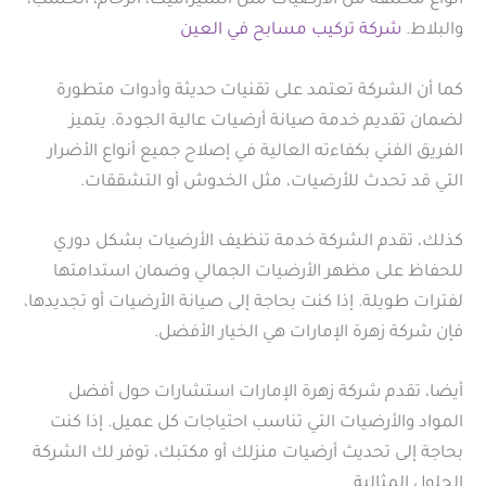
أنواع مختلفة من الأرضيات مثل السيراميك، الرخام، الخشب،
والبلاط.
شركة تركيب مسابح في العين
كما أن الشركة تعتمد على تقنيات حديثة وأدوات متطورة
لضمان تقديم خدمة صيانة أرضيات عالية الجودة. يتميز
الفريق الفني بكفاءته العالية في إصلاح جميع أنواع الأضرار
التي قد تحدث للأرضيات، مثل الخدوش أو التشققات.
كذلك، تقدم الشركة خدمة تنظيف الأرضيات بشكل دوري
للحفاظ على مظهر الأرضيات الجمالي وضمان استدامتها
لفترات طويلة. إذا كنت بحاجة إلى صيانة الأرضيات أو تجديدها،
فإن شركة زهرة الإمارات هي الخيار الأفضل.
أيضا، تقدم شركة زهرة الإمارات استشارات حول أفضل
المواد والأرضيات التي تناسب احتياجات كل عميل. إذا كنت
بحاجة إلى تحديث أرضيات منزلك أو مكتبك، توفر لك الشركة
الحلول المثالية.