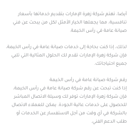
أيضا، تهتم شركة زهرة الإمارات بتقديم خدماتها بأسعار
تنافسية، مما يجعلها الخيار الأمثل لكل من يبحث عن فني
صيانة عامة في رأس الخيمة.
لذلك، إذا كنت بحاجة إلى خدمات صيانة عامة في رأس الخيمة،
فإن شركة زهرة الإمارات تقدم لك الحلول المثالية التي تلبي
جميع احتياجاتك.
رقم شركة صيانة عامة في رأس الخيمة
إذا كنت تبحث عن رقم شركة صيانة عامة في رأس الخيمة،
فإن شركة زهرة الإمارات توفر لك وسيلة الاتصال المباشر
للحصول على خدمات عالية الجودة. يمكن للعملاء الاتصال
بالشركة في أي وقت من أجل الاستفسار عن الخدمات أو
طلب الدعم الفني.