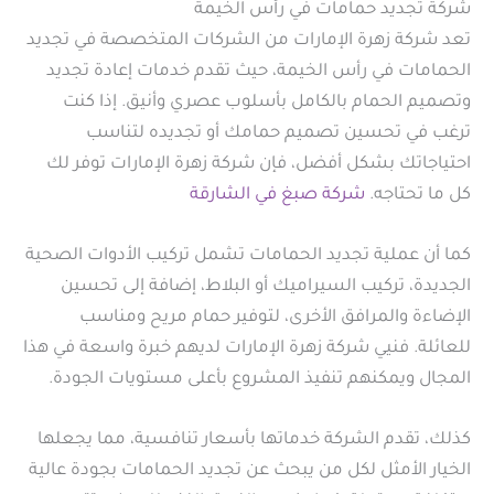
شركة تجديد حمامات في رأس الخيمة
تعد شركة زهرة الإمارات من الشركات المتخصصة في تجديد
الحمامات في رأس الخيمة، حيث تقدم خدمات إعادة تجديد
وتصميم الحمام بالكامل بأسلوب عصري وأنيق. إذا كنت
ترغب في تحسين تصميم حمامك أو تجديده لتناسب
احتياجاتك بشكل أفضل، فإن شركة زهرة الإمارات توفر لك
كل ما تحتاجه.
شركة صبغ في الشارقة
كما أن عملية تجديد الحمامات تشمل تركيب الأدوات الصحية
الجديدة، تركيب السيراميك أو البلاط، إضافة إلى تحسين
الإضاءة والمرافق الأخرى، لتوفير حمام مريح ومناسب
للعائلة. فنيي شركة زهرة الإمارات لديهم خبرة واسعة في هذا
المجال ويمكنهم تنفيذ المشروع بأعلى مستويات الجودة.
كذلك، تقدم الشركة خدماتها بأسعار تنافسية، مما يجعلها
الخيار الأمثل لكل من يبحث عن تجديد الحمامات بجودة عالية