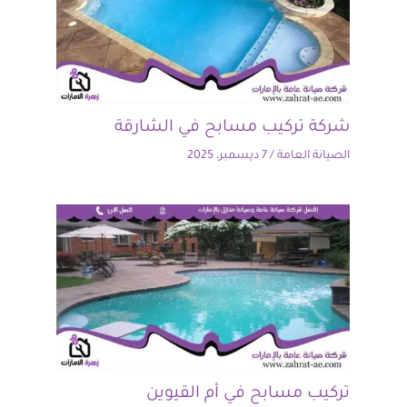
شركة تركيب مسابح في الشارقة
الصيانة العامة
/
7 ديسمبر، 2025
تركيب مسابح في أم القيوين