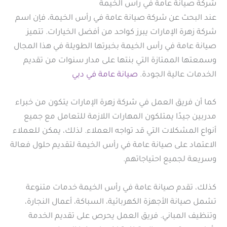
شركة صيانة عامة في رأس الخيمة
عند البحث عن شركة صيانة عامة في رأس الخيمة، فإن اسم
شركة زهرة الإمارات يبرز كواحد من أفضل الخيارات. تتميز
صيانة عامة في رأس الخيمة بخبرتها الطويلة في هذا المجال
وسمعتها الممتازة التي بنتها على مدار سنوات من تقديم
الخدمات عالية الجودة.
صيانة عامة في دبي
كما أن فريق العمل في شركة زهرة الإمارات يتكون من خبراء
مدربين جيدًا يمتلكون المهارات اللازمة للتعامل مع جميع
أنواع المشكلات التي قد تواجه العملاء. لذلك، يمكن للعملاء
الاعتماد على صيانة عامة في رأس الخيمة لتقديم حلول فعالة
وسريعة لجميع احتياجاتهم.
كذلك، تقدم صيانة عامة في رأس الخيمة خدمات متنوعة
تشمل صيانة الأجهزة الكهربائية، السباكة، أعمال النجارة،
وتنظيف المباني. فريق العمل يحرص على تقديم الخدمة