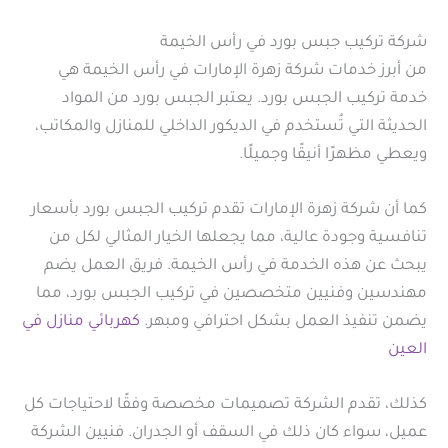
شركة تركيب جبس بورد في رأس الخيمة
من أبرز خدمات شركة زهرة الإمارات في رأس الخيمة هي
خدمة تركيب الجبس بورد. يعتبر الجبس بورد من المواد
الحديثة التي تُستخدم في الديكور الداخلي للمنازل والمكاتب،
ويعطي مظهرًا أنيقًا وجميلًا.
كما أن شركة زهرة الإمارات تقدم تركيب الجبس بورد بأسعار
تنافسية وجودة عالية، مما يجعلها الخيار المثالي لكل من
يبحث عن هذه الخدمة في رأس الخيمة. فريق العمل يضم
مهندسين وفنيين متخصصين في تركيب الجبس بورد، مما
يضمن تنفيذ العمل بشكل احترافي ومبهر.
كهربائي منازل في
العين
كذلك، تقدم الشركة تصميمات مخصصة وفقًا لاحتياجات كل
عميل، سواء كان ذلك في السقف أو الجدران. فنيين الشركة