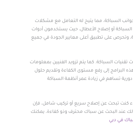
انب السباكة، مما يتيح له التعامل مع مشكلات
ة السباكة أو إصلاح الأعطال، حيث يستخدمون أدوات
ة، وتحرص على تطبيق أعلى معايير الجودة في جميع
تقنيات السباكة. كما يتم تزويد الفنيين بمعلومات
ه البرامج إلى رفع مستوى الكفاءة وتقديم حلول
دورية تساهم في زيادة عمر أنظمة السباكة
سواء كنت تبحث عن إصلاح سريع أو تركيب شامل، فإن
لك عند البحث عن سباك محترف وذو كفاءة، يمكنك
باك في دبي