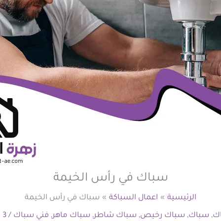
سباك في رأس الخيمة
الرئيسية
اعمال السباكة
سباك في رأس الخيمة
ك
,
سباك
,
سباك رخيص
,
سباك شاطر
,
سباك ماهر
,
فني سباك
/
3 مايو، 2026