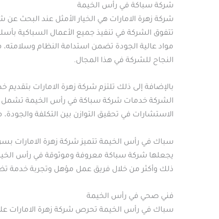
شركة سباكة في رأس الخيمة
شركة زهرة الامارات هي الخيار الأمثل عند البحث عن
تتفوق الشركة في تنفيذ جميع الأعمال السباكية بأسلو
مواد عالية الجودة تضمن استدامة النظام وسلامته، مم
النجاح للشركة في هذا المجال.
بالإضافة إلى ذلك تلتزم شركة زهرة الامارات بتقديم 
الشركة خدمات شركة سباكة في رأس الخيمة تشمل أيض
الاستشارات في تحقيق التوازن بين التكلفة والجودة، م
سباك في رأس الخيمة تتميز شركة زهرة الامارات بسرع
يجعلها شركة سباكة معروفة وموثوقة في رأس الخيمة.
ذلك وأكثر من خلال فريق عمل مؤهل وتجربة خدمة تض
فني صحي في رأس الخيمة
سباك في رأس الخيمة تحرص شركة زهرة الامارات على ت