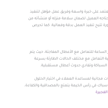
تمد على خبرة واسعة وفريق عمل مؤهل لتنفيذ
يحتاجه العميل لضمان سلامة منزله أو منشأته من
ورة تتيح تنفيذ العمل بدقة وفعالية. كما تحرص
 الساعة للتعامل مع الأعطال المفاجئة، حيث يتم
ة التعامل مع مختلف الحالات الطارئة بسرعة
مة السباكة وتفادي حدوث أعطال مستقبلية.
ات مجانية لمساعدة العملاء في اختيار الحلول
 سباك في رأس الخيمة يتمتع بالمصداقية والكفاءة،
لفجيرة