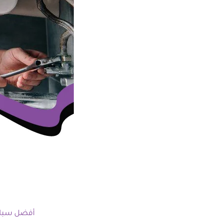
أفضل سبا