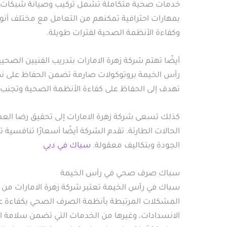
خدمات صحية متكاملة تشمل تركيب وصيانة شبكات الص
بمهارات احترافية تمكنهم من التعامل مع مختلف أنوا
وكفاءة الأنظمة الصحية لفترات طويلة.
أيضًا تهتم شركة زهرة الامارات بتدريب الفنيين الص
رأس الخيمة بروتوكولات صارمة تضمن الحفاظ على نظافة
تهدف إلى الحفاظ على كفاءة الأنظمة الصحية وتجنب ال
كذلك تسعى شركة زهرة الامارات إلى تحقيق رضا العم
الحالات الطارئة. تقدم الشركة أيضًا أسعارًا تنافسية
الجودة وبتكاليف معقولة.
سباك في دبي
سباك صرف صحي في رأس الخيمة
سباك في رأس الخيمة تعتبر شركة زهرة الامارات من 
المشكلات المرتبطة بأنظمة الصرف الصحي بكفاءة عال
الانسدادات، وغيرها من الخدمات التي تضمن سلامة ال