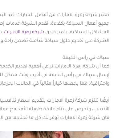
تعتبر شركة زهرة الامارات من أفضل الخيارات عند ال
جميع أعمال السباكة بكفاءة. تقدم الشركة خدمات إصل
المشاكل السباكية. يتميز فريق
شركة زهرة الامارات
با
الشركة على تقديم حلول سباكة شاملة تضمن راحة ور
سباك في رأس الخيمة
كما أن شركة زهرة الامارات تراعي أهمية تقديم الخدم
إرسال سباك في رأس الخيمة في أقرب وقت ممكن للتعا
واحترافية، مما يجعلها خياراً مثالياً في الحالات ا
أيضًا تلتزم شركة زهرة الامارات بتقديم أسعار تنافس
الأنسب، وتحرص على بناء علاقة طويلة الأمد مع عملا
فإن شركة زهرة الامارات توفر لك كل ما تحتاجه، من ا