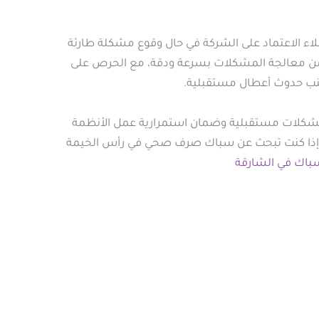
اء الاعتماد على الشركة في حال وقوع مشكلة طارئة
ه من معالجة المشكلات بسرعة ودقة، مع الحرص على
جنب حدوث أعطال مستقبلية.
 مشكلات مستقبلية وضمان استمرارية عمل الأنظمة
ك إذا كنت تبحث عن سباك صرف صحي في رأس الخيمة
باك في الشارقة