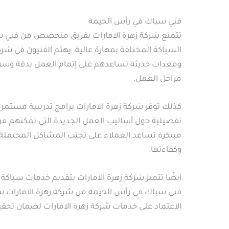
فني سباك في رأس الخيمة
تتمتع شركة زهرة الامارات بفريق متخصص من فني سب
السباكة المختلفة بمهارة عالية. يهتم الفنيون في شر
ومعدات حديثة تساعدهم على إتمام العمل بدقة وسرعة.
مراحل العمل.
كذلك توفر شركة زهرة الامارات برامج تدريبية مستمر
تفصيلية حول أساليب العمل الجديدة التي تمكنهم من
مبتكرة تساعد العملاء على تجنب المشاكل المحتملة 
وكفاءتها.
أيضًا تتميز شركة زهرة الامارات بتقديم خدمات سباكة
فني سباك في رأس الخيمة من شركة زهرة الامارات 
الاعتماد على خدمات شركة زهرة الامارات لضمان تحق