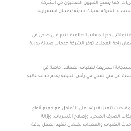
ات. كما يتمتع الفنيون الصحيون في الشركة
تستخدم الشركة تقنيات حديثة لضمان استمرارية
 تتماشى مع المعايير العالمية. يتبع فني صحي في
مان راحة العملاء. توفر الشركة خدمات صيانة دورية
استجابة السريعة لطلبات العملاء، خاصة في
ند البحث عن فني صحي في رأس الخيمة يقدم خدمة عالية
 حيث تتميز بقدرتها على التعامل مع جميع أنواع
كات الصرف الصحي، وإصلاح التسربات، وإزالة
أحدث التقنيات والمعدات لضمان تنفيذ العمل بدقة