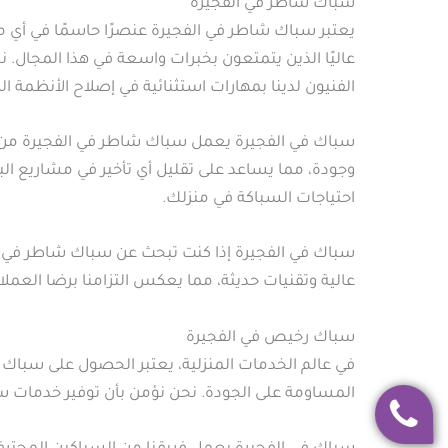
سباك شاطر في الفجيرة
يعتبر سباك شاطر في الفجيرة عنصرًا حاسمًا في أي م
عاليًا الذين يتمتعون بخبرات واسعة في هذا المجال. 
الفنيون لدينا بمهارات استثنائية في إصلاح الأنظمة ال
سباك في الفجيرة يعمل سباك شاطر في الفجيرة من شرك
وجودة، مما يساعد على تقليل أي تأخير في مشاريع البن
احتياجات السباكة في منزلك.
سباك في الفجيرة إذا كنت تبحث عن سباك شاطر في ال
عالية وتقنيات حديثة، مما يعكس التزامنا برضا العم
سباك رخيص في الفجيرة
في عالم الخدمات المنزلية، يعتبر الحصول على سباك ر
المساومة على الجودة. نحن نؤمن بأن توفير خدمات سباك