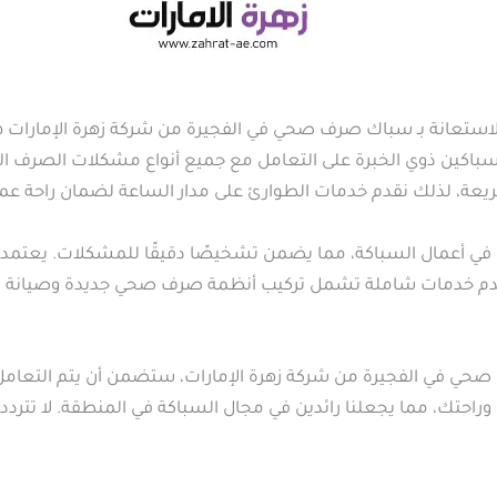
تعانة بـ سباك صرف صحي في الفجيرة من شركة زهرة الإمارات هو ال
سباكين ذوي الخبرة على التعامل مع جميع أنواع مشكلات الصرف الص
ة، لذلك نقدم خدمات الطوارئ على مدار الساعة لضمان راحة عملا
 في أعمال السباكة، مما يضمن تشخيصًا دقيقًا للمشكلات. يعتمد ف
 نقدم خدمات شاملة تشمل تركيب أنظمة صرف صحي جديدة وصيانة الأنظ
صحي في الفجيرة من شركة زهرة الإمارات، ستضمن أن يتم التعامل
احتك، مما يجعلنا رائدين في مجال السباكة في المنطقة. لا تتردد