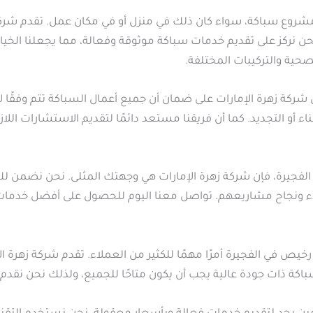
شروع سباكة، سواء كان ذلك في منزل أو في مكان عمل. تقدم شركة زه
نحن نركز على تقديم خدمات سباكة موثوقة وفعالة، مما يجعلنا الخيا
صحية والتركيبات المختلفة.
ة زهرة الإمارات على ضمان أن جميع أعمال السباكة تتم وفقًا لأع
اء أو التجديد. كما أن فريقنا مستعد دائمًا لتقديم الاستشارات ال
فجيرة، فإن شركة زهرة الإمارات هي وجهتك المثلى. نحن نضمن لك
لاء ونجاح مشاريعهم. تواصل معنا اليوم للحصول على أفضل خدمات 
خيص في الفجيرة أمرًا مهمًا للكثير من العملاء. تقدم شركة زهرة 
ة ذات جودة عالية يجب أن يكون متاحًا للجميع، ولذلك نحن نقدم حلول