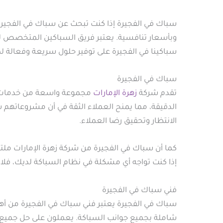
سباك في الفجيرة إذا كنت تبحث عن سباك في الفجيرة،
وبأسعار تنافسية. يعتبر فريق السباكين المتخصص لدي
سباكينا في الفجيرة على توفير حلول سريعة وفعالة
سباك في الفجيرة
تقدم شركة
زهرة الإمارات
مجموعة واسعة من خدمات الس
الدقيقة، مما يمنح العملاء الثقة في أن مشروعاتهم 
الانتظار وتحقيق رضا العملاء.
كما أن سباك في الفجيرة من شركة زهرة الإمارات ملتزم 
إذا كنت تواجه أي مشكلة في نظام السباكة لديك، فلا 
فني سباك في الفجيرة
سباك في الفجيرة يعتبر فني سباك في الفجيرة من أهم ا
شاملة بجميع جوانب السباكة. يعملون على حل جميع ا