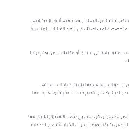
مكن فريقنا من التعامل مع جميع أنواع المشاريع،
رات متخصصة لمساعدتك في اتخاذ القرارات المناسبة
لامة والراحة في منزلك أو مكتبك. نحن نهتم برضا
ك.
الخدمات المصممة لتلبية احتياجات عملائها.
صص لدينا يضمن تقديم خدمات دقيقة ومهنية، مما
حن نضمن أن كل مشروع يتلقّى الاهتمام اللازم، مما
يجعل شركة زهرة الإمارات الخيار الأفضل للعملاء