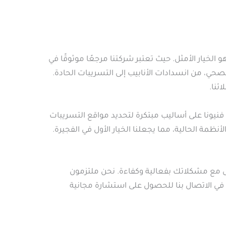
خيار الأمثل. حيث تعتبر شركتنا مرجعًا موثوقًا في
حي، من انسدادات الأنابيب إلى التسريبات الحادة.
ئنا.
نيونا على أساليب مبتكرة لتحديد مواقع التسريبات
مة الحالية، مما يجعلنا الخيار الأول في الفجيرة.
 مع مشكلاتك بفعالية وكفاءة. نحن ملتزمون
 في الاتصال بنا للحصول على استشارة مجانية