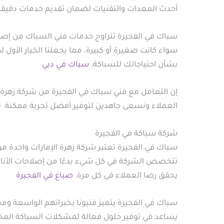
أحدث المعدات والتقنيات لضمان تقديم خدمات دقيقة
سباك في الفجيرة تتراوح خدمات فني السباك من إصلاح
سواء كانت صغيرة أو كبيرة، مما يجعلنا الخيار الأول
بشأن احتياجاتك للسباكة.
سباك في دبي
إن التعامل مع فني سباك في الفجيرة من شركة زهرة 
العملاء ونسعى جاهدين لتوفير أفضل تجربة ممكنة. ت
شركة سباكة في الفجيرة
سباك في الفجيرة تعتبر شركة زهرة الإمارات واحدة 
تتخصص الشركة في كل شيء بدءًا من إصلاحات الأناب
يحقق رضا العملاء في كل مرة.
صباغ في الفجيرة
سباك في الفجيرة يتميز فنيونا بخبراتهم الواسعة وم
يساعد في توفير حلول فعالة لمشكلات السباكة المختل