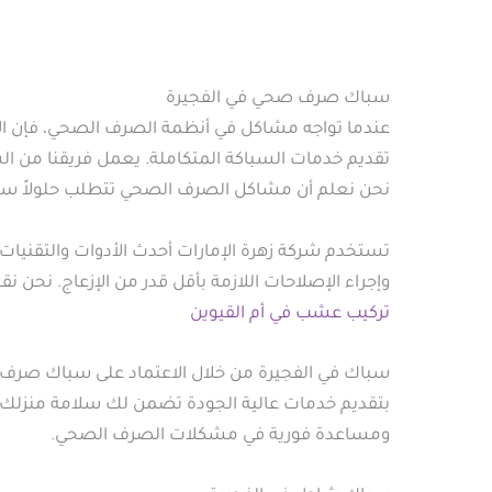
سباك صرف صحي في الفجيرة
عندما تواجه مشاكل في أنظمة الصرف الصحي، فإن الاس
تقديم خدمات السباكة المتكاملة. يعمل فريقنا من ال
نحن نعلم أن مشاكل الصرف الصحي تتطلب حلولاً سريع
تستخدم شركة زهرة الإمارات أحدث الأدوات والتقنيات
وإجراء الإصلاحات اللازمة بأقل قدر من الإزعاج. نحن
تركيب عشب في أم القيوين
سباك في الفجيرة من خلال الاعتماد على سباك صرف 
بتقديم خدمات عالية الجودة تضمن لك سلامة منزلك ور
ومساعدة فورية في مشكلات الصرف الصحي.