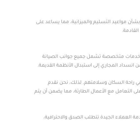
 بشأن مواعيد التسليم والميزانية، مما يساعد على
لقادمة.
رات خدمات متخصصة تشمل جميع جوانب الصيانة
 انسداد المجاري إلى استبدال الأنظمة القديمة.
في راحة السكان وسلامتهم. لذلك، نحن نقدم
لى التعامل مع الأعمال الطارئة، مما يضمن أن يتم
 العملاء الجيدة تتطلب الصدق والاحترافية،