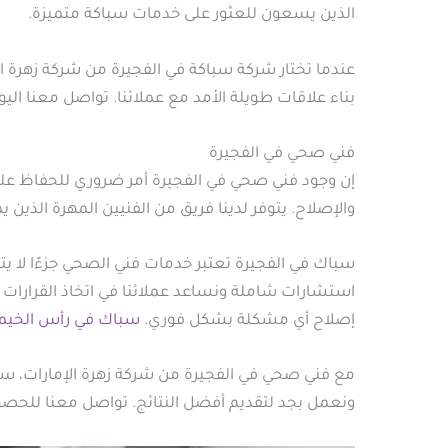
الذين يسعون للعثور على خدمات سباكة متميزة.
عندما تختار شركة سباكة في الفجيرة من شركة زهرة الإ
بناء علاقات طويلة الأمد مع عملائنا. تواصل معنا ا
فني صحي في الفجيرة
إن وجود فني صحي في الفجيرة أمر ضروري للحفاظ عل
والإصلاح. يتوفر لدينا فريق من الفنيين المهرة الذي
سباك في الفجيرة تعتبر خدمات فني الصحي جزءًا لا ي
استشارات شاملة ونساعد عملائنا في اتخاذ القرارات ال
إصلاح أي مشكلة بشكل فوري.
سباك في رأس الخيم
مع فني صحي في الفجيرة من شركة زهرة الإمارات، ست
ونعمل بجد لتقديم أفضل النتائج. تواصل معنا للحصو