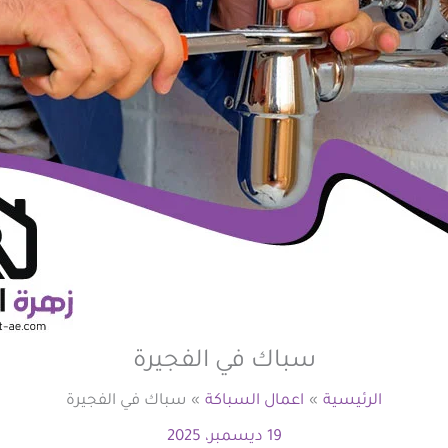
سباك في الفجيرة
الرئيسية
اعمال السباكة
سباك في الفجيرة
19 ديسمبر، 2025