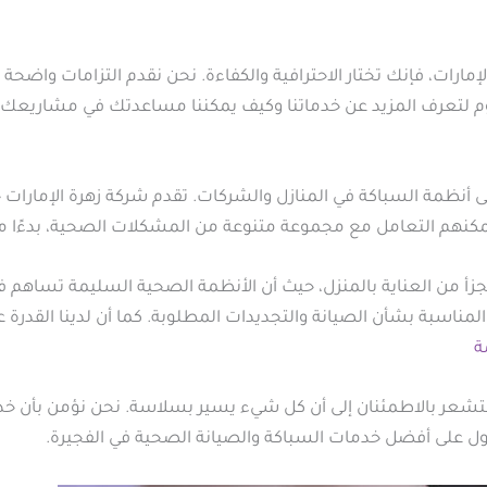
مارات، فإنك تختار الاحترافية والكفاءة. نحن نقدم التزامات واضحة
ليوم لتعرف المزيد عن خدماتنا وكيف يمكننا مساعدتك في مشاريعك ا
ى أنظمة السباكة في المنازل والشركات. تقدم شركة زهرة الإما
ن يمكنهم التعامل مع مجموعة متنوعة من المشكلات الصحية، بدءًا من
تجزأ من العناية بالمنزل، حيث أن الأنظمة الصحية السليمة تساهم 
مناسبة بشأن الصيانة والتجديدات المطلوبة. كما أن لدينا القدرة ع
ة
شعر بالاطمئنان إلى أن كل شيء يسير بسلاسة. نحن نؤمن بأن خدمة
ل على أفضل خدمات السباكة والصيانة الصحية في الفجيرة.