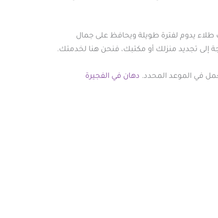
ك طلاء يدوم لفترة طويلة ويحافظ على جمال
جة إلى تجديد منزلك أو مكتبك، فنحن هنا لخدمتك.
عمل في الموعد المحدد.
دهان في الفجيرة