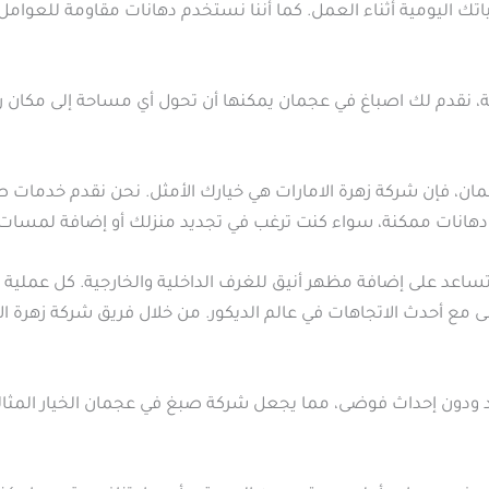
اتك اليومية أثناء العمل. كما أننا نستخدم دهانات مقاومة للعوامل
، نقدم لك اصباغ في عجمان يمكنها أن تحول أي مساحة إلى مكان ر
 فإن شركة زهرة الامارات هي خيارك الأمثل. نحن نقدم خدمات صبغ 
دهانات ممكنة، سواء كنت ترغب في تجديد منزلك أو إضافة لمسات 
اعد على إضافة مظهر أنيق للغرف الداخلية والخارجية. كل عملية 
 مع أحدث الاتجاهات في عالم الديكور. من خلال فريق شركة زهرة ال
دد ودون إحداث فوضى، مما يجعل شركة صبغ في عجمان الخيار المثالي