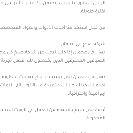
الزمني المتفق عليه، مما يضمن لك عدم التأثير على حي
لفترة طويلة.
من خلال استخدامنا أحدث الأدوات والمواد المتخصصة
شركة صبغ في عجمان
دهان في عجمان إذا كنت تبحث عن شركة صبغ في عجمان،
الصباغين المحترفين الذين يضمنون لك أفضل تجربة 
دهان في عجمان نحن نستخدم أنواع دهانات متطورة تس
نقدم لك كذلك خيارات متعددة من الألوان التي تتماشى
أيدٍ أمينة واحترافية.
أيضًا، نحن نلتزم بالانتهاء من العمل في الوقت المح
المعقولة.