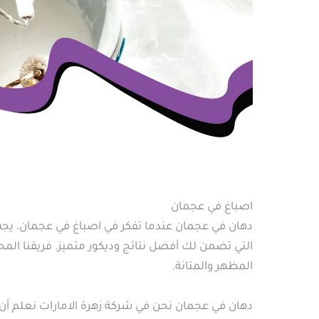
اصباغ في عجمان
دهان في عجمان عندما تفكر في اصباغ في عجمان، يجب 
التي تضمن لك أفضل نتائج وديكور متميز. فريقنا ال
المظهر والمتانة.
دهان في عجمان نحن في شركة زهرة الامارات نعلم أ