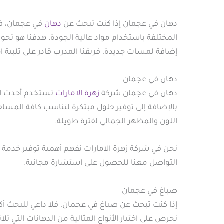
دهان في عجمان إذا كنت تبحث عن
دهان
في عجمان، فإ
المختلفة باستخدام مواد عالية الجودة. هدفنا هو تح
إضافة لمسات جديدة، فريقنا المدرب قادر على تلبية اح
دهان في عجمان
دهان في عجمان شركة
زهرة الامارات
تستخدم أحدث التق
بالإضافة إلى توفير حلول مبتكرة لتناسب كافة المساح
اللون والمظهر الجمالي لفترة طويلة.
نحن في شركة زهرة الامارات نفهم أهمية توفير خدمة ع
التواصل معنا للحصول على استشارة مجانية.
صباغ في عجمان
إذا كنت تبحث عن صباغ في عجمان، فلا داعي للبحث أك
نحرص على اختيار الأنواع المثالية من الدهانات التي