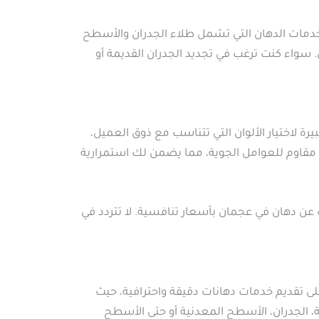
خدمات الدهان التي تشمل طلاء الجدران والأسطح
سواء كنت ترغب في تجديد الجدران القديمة أو
 لاختيار الألوان التي تتناسب مع ذوق العميل،
، مقاوم للعوامل الجوية، مما يضمن لك استمرارية
 عن دهان في عجمان بأسعار تنافسية. لا تتردد في
لى تقديم خدمات دهانات دقيقة واحترافية، حيث
، الجدران، الأسطح المعدنية أو حتى الأسطح