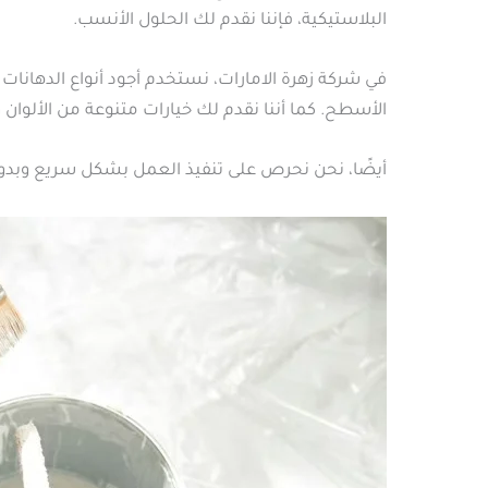
البلاستيكية، فإننا نقدم لك الحلول الأنسب.
في شركة زهرة الامارات، نستخدم أجود أنواع الدهانات
الأسطح. كما أننا نقدم لك خيارات متنوعة من الألوان
أيضًا، نحن نحرص على تنفيذ العمل بشكل سريع وبدون