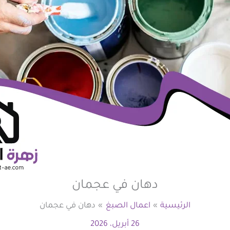
دهان في عجمان
الرئيسية
اعمال الصبغ
دهان في عجمان
26 أبريل، 2026