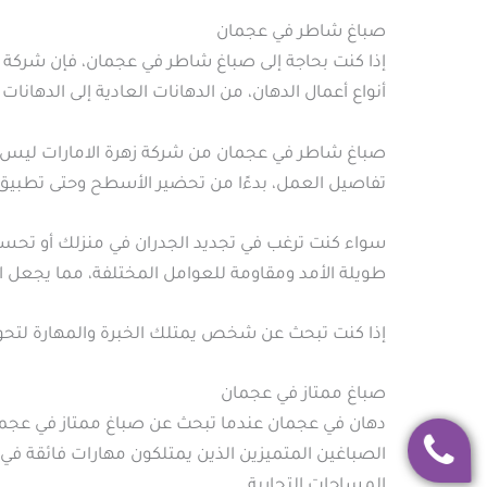
صباغ شاطر في عجمان
إذا كنت بحاجة إلى صباغ شاطر في عجمان، فإن شركة زهر
أنواع أعمال الدهان، من الدهانات العادية إلى الدهانات
صباغ شاطر في عجمان من شركة زهرة الامارات ليس م
تفاصيل العمل، بدءًا من تحضير الأسطح وحتى تطبيق 
سواء كنت ترغب في تجديد الجدران في منزلك أو تحس
طويلة الأمد ومقاومة للعوامل المختلفة، مما يجعل الم
إذا كنت تبحث عن شخص يمتلك الخبرة والمهارة لتحوي
صباغ ممتاز في عجمان
دهان في عجمان عندما تبحث عن صباغ ممتاز في عجمان
الصباغين المتميزين الذين يمتلكون مهارات فائقة في 
المساحات التجارية.