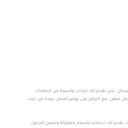
لمجال. نحن نقدم لك خيارات واسعة من الدهانات
كل متقن، مع التركيز على توفير أفضل جودة من حيث
ك، نقدم لك خدماتنا بأسعار معقولة وضمن الجدول