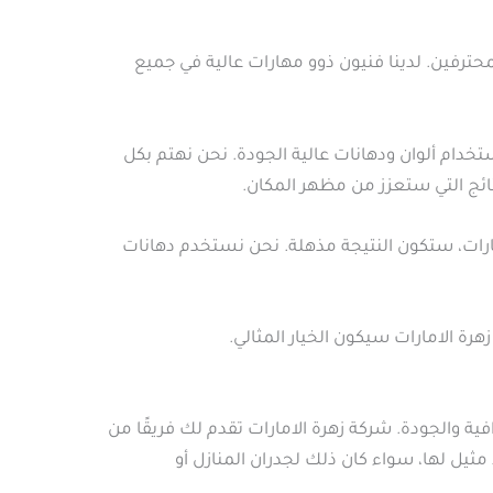
محترفين. لدينا فنيون ذوو مهارات عالية في جميع
ام ألوان ودهانات عالية الجودة. نحن نهتم بكل
ئج التي ستعزز من مظهر المكان.
ات، ستكون النتيجة مذهلة. نحن نستخدم دهانات
 الامارات سيكون الخيار المثالي.
والجودة. شركة زهرة الامارات تقدم لك فريقًا من
ثيل لها، سواء كان ذلك لجدران المنازل أو