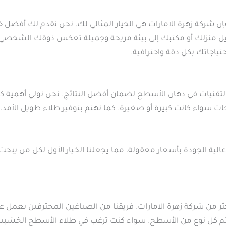
ن شركة زهرة الامارات هي الخيار المثالي لك. نحن نقدم لك أفضل 
ويل منزلك أو مكتبك إلى بيئة مريحة وجميلة تعكس ذوقك الشخصي. 
تياجاتك بكل دقة واحترافية.
نيات في دهان الأسطح لضمان أفضل النتائج. نحن نولي أهمية كبيرة
ات سواء كانت كبيرة أو صغيرة. كما نهتم بتوفير طلاء طويل الأمد
الية الجودة بأسعار معقولة، مما يجعلنا الخيار الأول لكل من يبحث
ثر من شركة زهرة الامارات. فريقنا من الصباغين المحترفين يعمل ع
 تلائم كل نوع من الأسطح. سواء كنت ترغب في طلاء الأسطح الخشبية