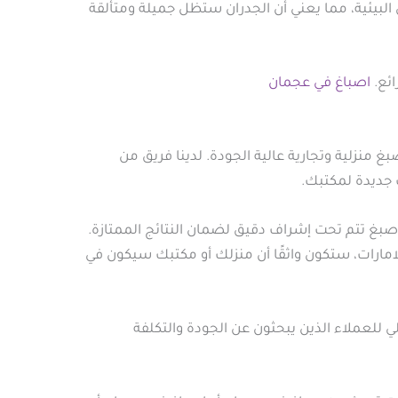
 البيئية، مما يعني أن الجدران ستظل جميلة ومتألقة
ائع.
اصباغ في عجمان
منزلية وتجارية عالية الجودة. لدينا فريق من
جديدة لمكتبك.
صبغ تتم تحت إشراف دقيق لضمان النتائج الممتازة.
امارات، ستكون واثقًا أن منزلك أو مكتبك سيكون في
 للعملاء الذين يبحثون عن الجودة والتكلفة