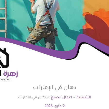
دهان في الإمارات
الرئيسية
اعمال الصبغ
دهان في الإمارات
2 مايو، 2026