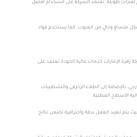
م لفترات طويلة. تعتمد الشركة على استخدام أفضل
شكل متساوٍ وخالٍ من العيوب. كما يستخدم مواد
 زهرة الإمارات خدمات عالية الجودة تعتمد على
ي، بالإضافة إلى الطلاء الزخرفي والتشطيبات
لية الأسطح المطلية.
يث يتم تنفيذ العمل بدقة واحترافية تضمن نتائج