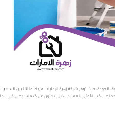
بالجودة، حيث توفر شركة زهرة الإمارات مزيجًا مثاليًا بين السعر 
علها الخيار الأمثل للعملاء الذين يبحثون عن خدمات دهان في الإ