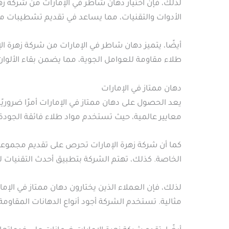
لذلك، فإن اختيار دهان شاطر في الإمارات من شركة ز
الأدوات والتقنيات، مما يساعد في تقديم تشطيبات م
أيضًا، يتميز دهان شاطر في الإمارات من شركة زهرة 
طلاء مقاومة للعوامل الجوية، مما يضمن بقاء الألوان
دهان ممتاز في الإمارات
يعد الحصول على دهان ممتاز في الإمارات أمرًا ضرور
معايير عالمية، حيث تستخدم مواد طلاء فائقة الجودة
كما أن شركة زهرة الإمارات تحرص على تقديم مجموعة 
الخاصة. كذلك، تهتم الشركة بتطبيق أحدث التقنيات 
لذلك، فإن العملاء الذين يختارون دهان ممتاز في الإ
مثالية. تستخدم الشركة أجود أنواع الدهانات المقاومة