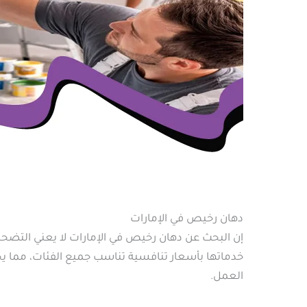
دهان رخيص في الإمارات
إن البحث عن دهان رخيص في الإمارات لا يعني التضحية 
خدماتها بأسعار تنافسية تناسب جميع الفئات، مما يج
العمل.