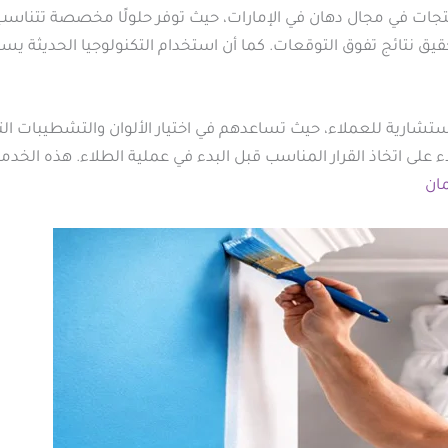
لمنتجات في مجال دهان في الإمارات، حيث توفر حلولًا مخصصة تتناس
قيق نتائج تفوق التوقعات. كما أن استخدام التكنولوجيا الحديثة 
ستشارية للعملاء، حيث تساعدهم في اختيار الألوان والتشطيبات الت
 على اتخاذ القرار المناسب قبل البدء في عملية الطلاء. هذه الخ
ان