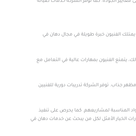
لى معايير الجودة. كما توفر الشركة خدمات صيانة
ء. يمتلك الفنيون خبرة طويلة في مجال دهان في
ك، يتمتع الفنيون بمهارات عالية في التعامل مع
ظهر جذاب. توفر الشركة تدريبات دورية للفنيين
مواد المناسبة لمشاريعهم. كما يحرص على تنفيذ
ارات الخيار الأمثل لكل من يبحث عن خدمات دهان في