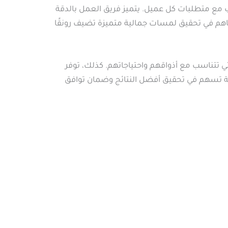
ب مع متطلبات كل عميل. يتميز فريق العمل بالدقة
يساهم في تحقيق لمسات جمالية متميزة تضيف رونقًا
ي تتناسب مع أذواقهم واحتياجاتهم. كذلك، توفر
دمة تسهم في تحقيق أفضل النتائج وضمان توافق