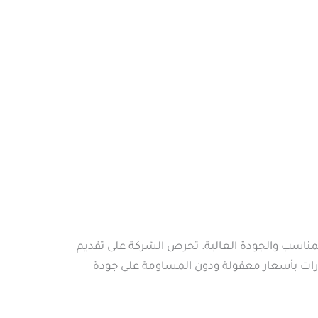
المناسب والجودة العالية. تحرص الشركة على تقديم
مارات بأسعار معقولة ودون المساومة على جودة