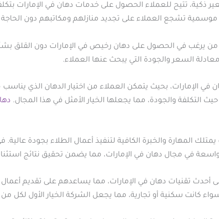
عير ذكية، تتيح للعملاء الحصول على خدمات دهان في الإمارات بت
موسمية تشجع العملاء على تجديد منازلهم ومكاتبهم دون الحاجة إل
 من يرغب في الحصول على دهان رخيص في الإمارات دون القلق بشأن ا
ادلة السعر والجودة التي يبحث عنها العملاء.
ان في الإمارات، بحيث يتمكن العملاء من اختيار الدهان الذي يناسب 
يث التكلفة والجودة، مما يجعلها الخيار الأمثل في هذا المجال.
دها
لك المهارة والخبرة الكافية لتنفيذ أعمال الطلاء بجودة عالية. في ه
اسعة في مجال دهان في الإمارات، مما يضمن تحقيق نتائج استثنائي
 أحدث تقنيات دهان في الإمارات، مما يساعدهم على تقديم أعمال 
سواء كانت سكنية أو تجارية، مما يجعل الشركة الخيار الأول لكل من