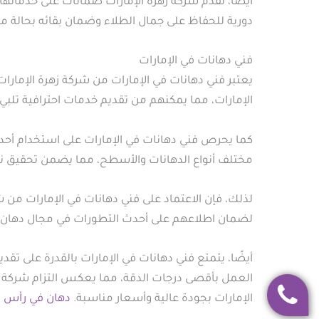
أيضًا، تقدم شركة زهرة الإمارات ضمانات على خدماتها،
دورية للحفاظ على جمال الطلاء وضمان بقائه بحالة مث
فني دهانات في الإمارات
يعتبر فني دهانات في الإمارات من شركة زهرة الإمارات 
الإمارات، مما يمكنهم من تقديم خدمات احترافية تلبي 
كما يحرص فني دهانات في الإمارات على استخدام أحدث 
مختلف أنواع الدهانات والأسطح، مما يضمن تحقيق نتا
لذلك، فإن الاعتماد على فني دهانات في الإمارات من
لضمان اطلاعهم على أحدث التطورات في مجال دهان ف
أيضًا، يتمتع فني دهانات في الإمارات بالقدرة على ت
العمل بأقصى درجات الدقة، مما يعكس التزام شركة زهر
الإمارات بجودة عالية وأسعار مناسبة.
دهان في رأس ا