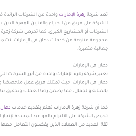
تعد شركة
زهرة الإمارات
واحدة من الشركات الرائدة في
الشركة على فريق من الخبراء والفنيين المهرة الذين 
الشركات أو المشاريع الكبرى. كما تحرص شركة زهرة ال
مجموعة متنوعة من خدمات دهان في الإمارات، تشمل ال
جمالية متميزة.
دهان في الإمارات
تعتبر شركة زهرة الإمارات واحدة من أبرز الشركات ال
دهان في الإمارات، حيث تمتلك فريق عمل متخصصًا ومد
بالمتانة والجمال، مما يضمن رضا العملاء وتحقيق نتا
كما أن شركة زهرة الإمارات تهتم بتقديم خدمات
دهان
ف
تحرص الشركة على الالتزام بالمواعيد المحددة لإنجاز 
ثقة العديد من العملاء الذين يفضلون التعامل معها ب