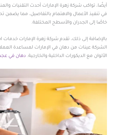
أيضًا، تواكب شركة زهرة الإمارات أحدث التقنيات وا
في تنفيذ الأعمال والاهتمام بالتفاصيل، مما يضمن تح
خاصًا إلى الجدران والأسطح المختلفة.
بالإضافة إلى ذلك، تقدم شركة زهرة الإمارات خدمات ا
الشركة عينات من دهان في الإمارات لمساعدة العملاء
الألوان مع الديكورات الداخلية والخارجية.
دهان في عجم