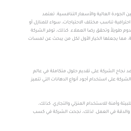
 الجودة العالية والأسعار التنافسية. تعتمد
حترافية تناسب مختلف الاحتياجات، سواء للمنازل أو
وم طويلاً وتحقق رضا العملاء. كذلك، توفر الشركة
، مما يجعلها الخيار الأول لكل من يبحث عن لمسات
مد نجاح الشركة على تقديم حلول متكاملة في عالم
كة على استخدام أجود أنواع الدهانات التي تتميز
بيئة وآمنة للاستخدام المنزلي والتجاري. كذلك،
جودة والدقة في العمل. لذلك، نجحت الشركة في كسب