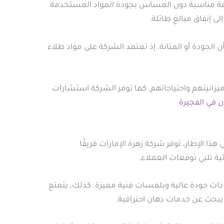
كلفة مناسبة دون المساس بجودة المواد المستخدمة
ى إنفاق مبالغ طائلة.
لجودة أو المتانة. إذ تعتمد الشركة على مواد طلاء
ميزانيتهم واحتياجاتهم. كما توفر الشركة استشارات
ن في الفجيرة
ذا الإطار، توفر شركة زهرة الإمارات فريقًا
ة تلبي توقعات العملاء.
ذات جودة عالية وبلمسات فنية مميزة. كذلك، يتمتع
 يبحث عن خدمات دهان احترافية.