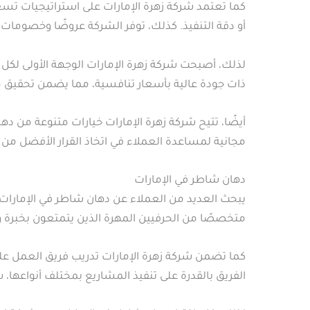
كما تعتمد شركة زهرة الإمارات على استراتيجيات تس
أو دقة التنفيذ. كذلك، توفر الشركة عروضًا وخصومات 
لذلك، أصبحت شركة زهرة الإمارات الوجهة الأولى لكل
ذات جودة عالية بأسعار تنافسية، مما يضمن تحقيق مع
أيضًا، تتيح شركة زهرة الإمارات خيارات متنوعة من ده
مجانية لمساعدة العملاء في اتخاذ القرار الأفضل من ح
دهان شاطر في الإمارات
يبحث العديد من العملاء عن دهان شاطر في الإمارات يمت
متخصصًا من الحرفيين المهرة الذين يتمتعون بخبرة و
كما تضمن شركة زهرة الإمارات تدريب فريق العمل على
الفريق بالقدرة على تنفيذ المشاريع بمختلف أنواعها، 