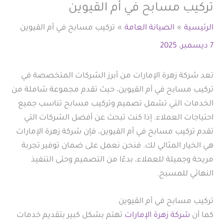
تركيب مسابح في أم القيوين
الرئيسية
الصيانة العامة
تركيب مسابح في أم القيوين
7 ديسمبر، 2025
تعد شركة زهرة الإمارات من أبرز الشركات المتخصصة في
تركيب مسابح في أم القيوين، حيث تقدم مجموعة شاملة من
الخدمات التي تشمل تصميم وتركيب مسابح تناسب جميع
احتياجات العملاء. إذا كنت تبحث عن أفضل الشركات التي
تقدم تركيب مسابح في أم القيوين، فإن شركة زهرة الإمارات
هي الخيار المثالي لك. فنحن نعمل على ضمان توفير تجربة
مريحة وجميلة للعملاء، بدءًا من التصميم وحتى التنفيذ
النهائي للمسبح.
تركيب مسابح في أم القيوين
كما أن
شركة زهرة الإمارات
تهتم بشكل كبير بتقديم خدمات