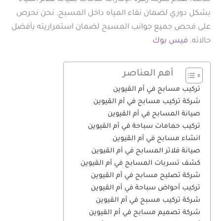
بشكل دوري لضمان نقاء المياه داخل المسبح. نحن نحرص
على فحص جميع جوانب المسبح لضمان استمراريته بأفضل
حالاته.
فيس بوك
أهم العناصر
تركيب مسابح في أم القيوين
شركة تركيب مسابح في أم القيوين
صيانة المسابح في أم القيوين
تركيب حمامات سباحة في أم القيوين
انشاء مسابح في أم القيوين
صيانة فلاتر المسابح في أم القيوين
كشف تسربات المسابح في أم القيوين
شركة تصليح مسابح في أم القيوين
تركيب أحواض سباحة في أم القيوين
شركة تركيب مسبح في أم القيوين
شركة تصميم مسابح في أم القيوين