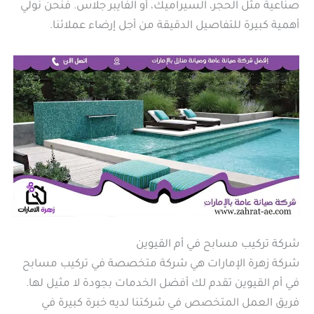
صناعية مثل الحجر، السيراميك، أو الفايبر جلاس. فنحن نولي
أهمية كبيرة للتفاصيل الدقيقة من أجل إرضاء عملائنا.
شركة تركيب مسابح في أم القيوين
شركة زهرة الإمارات هي شركة متخصصة في تركيب مسابح
في أم القيوين تقدم لك أفضل الخدمات بجودة لا مثيل لها.
فريق العمل المتخصص في شركتنا لديه خبرة كبيرة في