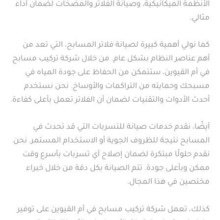
الأنظمة الميكانيكية، وصيانة الفلاتر والمضخات لضمان أداء
مثالي.
كما نولي أهمية كبيرة لصيانة فلاتر المسابح، التي تعد من
أهم عناصر النظام بشكل عام. من خلال شركة تركيب مسابح
في أم القيوين، ستتمكن من الحفاظ على جودة المياه في
مسبحك وحمايته من التراكمات والأوساخ. نحن نستخدم
أحدث الأدوات والتقنيات لضمان أن الفلاتر تعمل بأعلى كفاءة.
أيضًا، نقدم خدمات صيانة للتسربات التي قد تحدث في
المسابح نتيجة للظروف الجوية أو الاستخدام المستمر. نحن
نقدم حلولًا مبتكرة لضمان إصلاح أي تسربات بأسرع وقت
ممكن وبأعلى جودة. تتم الصيانة بكل دقة من خلال خبراء
مختصين في هذا المجال.
كذلك، تعمل شركة تركيب مسابح في أم القيوين على توفير