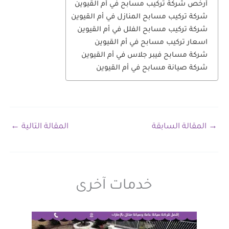
أرخص شركة تركيب مسابح في أم القيوين
شركة تركيب مسابح المنازل في أم القيوين
شركة تركيب مسابح الفلل في أم القيوين
اسعار تركيب مسابح في أم القيوين
شركة مسابح فيبر جلاس في أم القيوين
شركة صيانة مسابح في أم القيوين
→
المقالة السابقة
المقالة التالية
←
خدمات آخرى