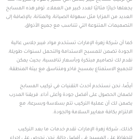
يجعلها خيارًا مثاليًا لعدد كبير من العملاء. توفر هذه المسابح
العديد من المزايا مثل سهولة الصيانة، والمتانة، بالإضافة إلى
التصميمات المتنوعة التي تتناسب مع جميع الأذواق.
كما أن شركة زهرة الإمارات تستخدم مواد فيبر جلاس عالية
الجودة تضمن للمسبح الاستدامة والتحمل لسنوات طويلة.
نقدم لك تصاميم مبتكرة وبأسعار تنافسية، بحيث يمكن
للجميع الاستمتاع بمسبح فاخر ومتناسق مع بيئة المنطقة.
أيضًا، نحن نستخدم أحدث التقنيات في تركيب المسابح
لضمان الحصول على أفضل جودة وأعلى أداء. فريقنا المدرب
يضمن لك أن عملية التركيب تتم بسلاسة وبسرعة، مع
الالتزام بكافة معايير السلامة والجودة.
كذلك، شركة زهرة الإمارات تقدم خدمات ما بعد التركيب
للحفاظ على المسبح في أفضل حالة. نحن نحرص على إجراء