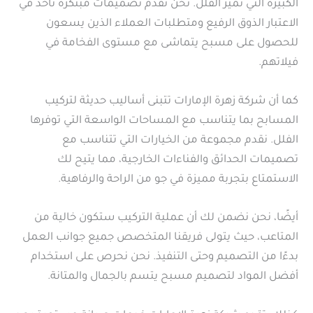
الكبيرة التي تميز الفلل. نحن نقدم تصميمات مبتكرة تأخذ في
الاعتبار الذوق الرفيع ومتطلبات العملاء الذين يسعون
للحصول على مسبح يتماشى مع مستوى الفخامة في
فيلاتهم.
كما أن شركة زهرة الإمارات تتبنى أساليب حديثة لتركيب
المسابح بما يتناسب مع المساحات الواسعة التي توفرها
الفلل. نقدم مجموعة من الخيارات التي تتناسب مع
تصميمات الحدائق والفناءات الخارجية، مما يتيح لك
الاستمتاع بتجربة مميزة في جو من الراحة والرفاهية.
أيضًا، نحن نضمن لك أن عملية التركيب ستكون خالية من
المتاعب، حيث يتولى فريقنا المتخصص جميع جوانب العمل
بدءًا من التصميم وحتى التنفيذ. نحن نحرص على استخدام
أفضل المواد لتصميم مسبح يتسم بالجمال والمتانة.