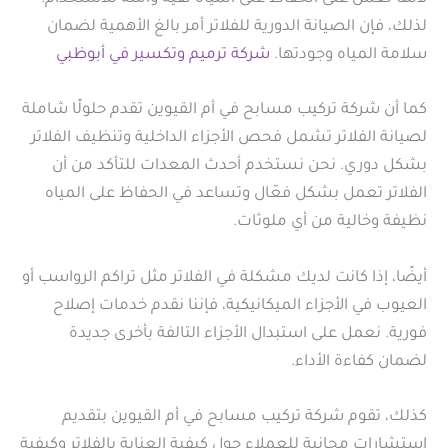
لذلك، فإن الصيانة الدورية للفلاتر أمر بالغ الأهمية لضمان
سلامة المياه وجودتها.
شركة ترميم وتكسير في أبوظبي
كما أن شركة تركيب مسابح في أم القيوين تقدم حلولًا شاملة
لصيانة الفلاتر تشمل فحص الأجزاء الداخلية وتنظيف الفلاتر
بشكل دوري. نحن نستخدم أحدث المعدات للتأكد من أن
الفلاتر تعمل بشكل فعّال وتساعد في الحفاظ على المياه
نظيفة وخالية من أي ملوثات.
أيضًا، إذا كانت لديك مشكلة في الفلاتر مثل تراكم الرواسب أو
العيوب في الأجزاء الميكانيكية، فإننا نقدم خدمات إصلاح
فورية. نعمل على استبدال الأجزاء التالفة بأخرى جديدة
لضمان كفاءة الأداء.
كذلك، تقوم شركة تركيب مسابح في أم القيوين بتقديم
استشارات مجانية للعملاء حول كيفية العناية بالفلاتر وكيفية