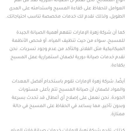
أنواع المسابح. نحن نعلم أن الصيانة الدورية تعد من أهم
العوامل للحفاظ على كفاءة المسبح واستدامته على المدى
الطويل، ولذلك نقدم لك خدمات مخصصة تناسب احتياجاتك.
كما أن شركة زهرة الإمارات تتفهم أهمية الصيانة الجيدة
للمسبح، سواء من حيث تنظيف المياه، أو فحص الأنظمة
الميكانيكية مثل الفلاتر، والتأكد من عدم وجود تسربات. نحن
نقدم خدمات صيانة دورية لضمان استمرارية عمل المسبح
بكفاءة.
أيضًا، شركة زهرة الإمارات تقوم باستخدام أفضل المعدات
والمواد لضمان أن صيانة المسبح تتم بأعلى مستويات
الجودة. نحن نعمل على إصلاح أي أعطال قد تحدث بسرعة
وبدون تأخير، مما يساعد في الحفاظ على المسبح في حالة
ممتازة.
كذلك، تقدم شركة زهرة الإمارات خدمات صيانة فلاتر المياه