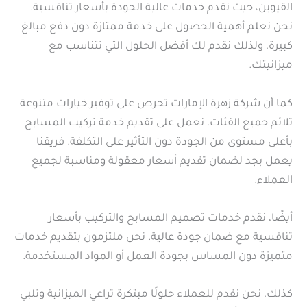
القيوين، حيث نقدم خدمات عالية الجودة بأسعار تنافسية.
نحن نعلم أهمية الحصول على خدمة ممتازة دون دفع مبالغ
كبيرة، ولذلك نقدم لك أفضل الحلول التي تتناسب مع
ميزانيتك.
كما أن شركة زهرة الإمارات تحرص على توفير خيارات متنوعة
تلائم جميع الفئات. نعمل على تقديم خدمة تركيب المسابح
بأعلى مستوى من الجودة دون التأثير على التكلفة. فريقنا
يعمل بجد لضمان تقديم أسعار معقولة ومناسبة لجميع
العملاء.
أيضًا، نقدم خدمات تصميم المسابح والتركيب بأسعار
تنافسية مع ضمان جودة عالية. نحن ملتزمون بتقديم خدمات
متميزة دون المساس بجودة العمل أو المواد المستخدمة.
كذلك، نحن نقدم للعملاء حلولًا مبتكرة تراعي الميزانية وتلبي