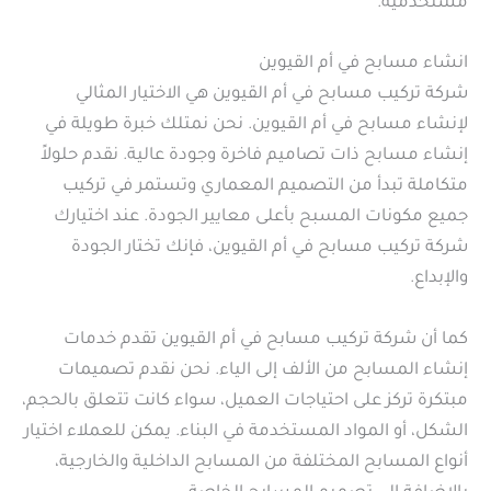
مستخدميه.
انشاء مسابح في أم القيوين
شركة تركيب مسابح في أم القيوين هي الاختيار المثالي
لإنشاء مسابح في أم القيوين. نحن نمتلك خبرة طويلة في
إنشاء مسابح ذات تصاميم فاخرة وجودة عالية. نقدم حلولاً
متكاملة تبدأ من التصميم المعماري وتستمر في تركيب
جميع مكونات المسبح بأعلى معايير الجودة. عند اختيارك
شركة تركيب مسابح في أم القيوين، فإنك تختار الجودة
والإبداع.
كما أن شركة تركيب مسابح في أم القيوين تقدم خدمات
إنشاء المسابح من الألف إلى الياء. نحن نقدم تصميمات
مبتكرة تركز على احتياجات العميل، سواء كانت تتعلق بالحجم،
الشكل، أو المواد المستخدمة في البناء. يمكن للعملاء اختيار
أنواع المسابح المختلفة من المسابح الداخلية والخارجية،