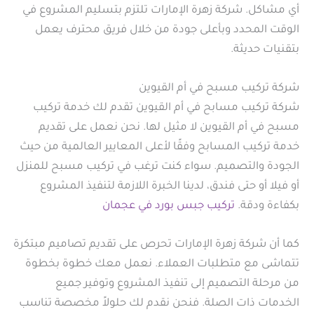
أي مشاكل. شركة زهرة الإمارات تلتزم بتسليم المشروع في
الوقت المحدد وبأعلى جودة من خلال فريق محترف يعمل
بتقنيات حديثة.
شركة تركيب مسبح في أم القيوين
شركة تركيب مسابح في أم القيوين تقدم لك خدمة تركيب
مسبح في أم القيوين لا مثيل لها. نحن نعمل على تقديم
خدمة تركيب المسابح وفقًا لأعلى المعايير العالمية من حيث
الجودة والتصميم. سواء كنت ترغب في تركيب مسبح للمنزل
أو فيلا أو حتى فندق، لدينا الخبرة اللازمة لتنفيذ المشروع
بكفاءة ودقة.
تركيب جبس بورد في عجمان
كما أن شركة زهرة الإمارات تحرص على تقديم تصاميم مبتكرة
تتماشى مع متطلبات العملاء. نعمل معك خطوة بخطوة
من مرحلة التصميم إلى تنفيذ المشروع وتوفير جميع
الخدمات ذات الصلة. فنحن نقدم لك حلولاً مخصصة تناسب