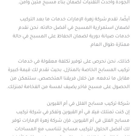
الجودة وأحدث التقنيات لضمان بناء مسبح متين وآمن.
أيضًا، تقدم شركة زهرة الإمارات خدمات ما بعد التركيب
لضمان استمرارية المسبح في أفضل حالاته. نحن نقدم
خدمات صيانة دورية لضمان الحفاظ على المسبح في حالة
ممتازة طوال العام.
كذلك، نحن نحرص على توفير تكلفة معقولة في خدمات
تركيب المسابح الخاصة بالمنازل، بحيث نقدم لك قيمة كبيرة
مقابل ما تدفعه. من خلال فريقنا المتخصص، ستتمكن من
الحصول على مسبح فاخر يضيف لمسة من الفخامة لمنزلك.
شركة تركيب مسابح الفلل في أم القيوين
إن كنت تمتلك فيلا في أم القيوين وتفكر في شركة تركيب
مسابح الفلل في أم القيوين، فإن شركة زهرة الإمارات توفر
لك أفضل الحلول لتركيب مسابح تتناسب مع المساحات