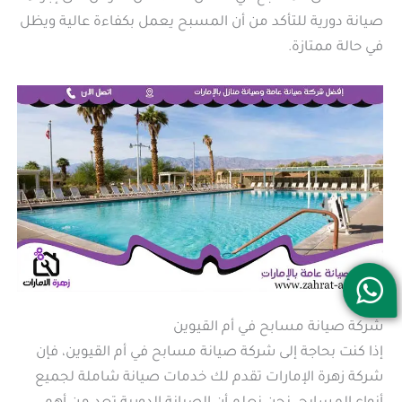
صيانة دورية للتأكد من أن المسبح يعمل بكفاءة عالية ويظل
في حالة ممتازة.
شركة صيانة مسابح في أم القيوين
إذا كنت بحاجة إلى شركة صيانة مسابح في أم القيوين، فإن
شركة زهرة الإمارات تقدم لك خدمات صيانة شاملة لجميع