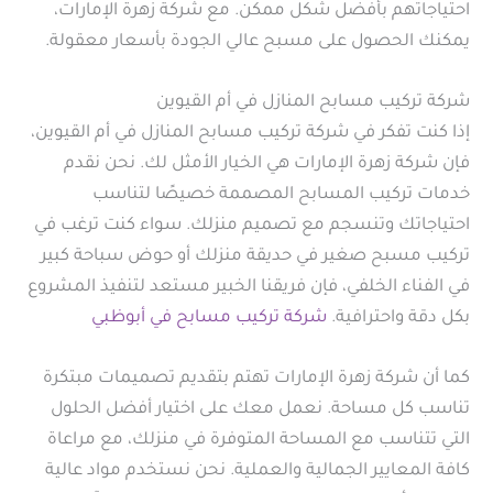
احتياجاتهم بأفضل شكل ممكن. مع شركة زهرة الإمارات،
يمكنك الحصول على مسبح عالي الجودة بأسعار معقولة.
شركة تركيب مسابح المنازل في أم القيوين
إذا كنت تفكر في شركة تركيب مسابح المنازل في أم القيوين،
فإن شركة زهرة الإمارات هي الخيار الأمثل لك. نحن نقدم
خدمات تركيب المسابح المصممة خصيصًا لتناسب
احتياجاتك وتنسجم مع تصميم منزلك. سواء كنت ترغب في
تركيب مسبح صغير في حديقة منزلك أو حوض سباحة كبير
في الفناء الخلفي، فإن فريقنا الخبير مستعد لتنفيذ المشروع
بكل دقة واحترافية.
شركة تركيب مسابح في أبوظبي
كما أن شركة زهرة الإمارات تهتم بتقديم تصميمات مبتكرة
تناسب كل مساحة. نعمل معك على اختيار أفضل الحلول
التي تتناسب مع المساحة المتوفرة في منزلك، مع مراعاة
كافة المعايير الجمالية والعملية. نحن نستخدم مواد عالية