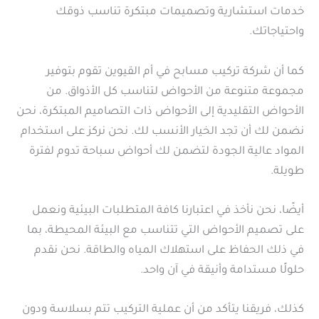
خدمات استشارية وتصميمات مبتكرة تناسب ذوقك
واحتياجاتك.
كما أن شركة تركيب مسابح في أم القيوين تقوم بتوفير
مجموعة متنوعة من الأحواض لتناسب كل الأذواق. من
الأحواض التقليدية إلى الأحواض ذات التصاميم المبتكرة، نحن
نضمن لك أن تجد الخيار الأنسب لك. نحن نركز على استخدام
المواد عالية الجودة لتضمن لك أحواض سباحة تدوم لفترة
طويلة.
أيضًا، نحن نأخذ في اعتبارنا كافة المتطلبات البيئية ونعمل
على تصميم الأحواض التي تتناسب مع البيئة المحيطة، بما
في ذلك الحفاظ على استهلاك المياه والطاقة. نحن نقدم
حلولًا مستدامة وأنيقة في آن واحد.
كذلك، فريقنا يتأكد من أن عملية التركيب تتم بسلاسة ودون