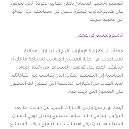
تصميم وتركيب المسابح بأعلى معايير الجودة. نحن نحرص
على تقديم خدمات مبتكرة تجعل من مسابحك جزءًا جماليًا
من محيط منزلك.
ترميم وتكسير في عجمان
كما أن شركة زهرة الإمارات تقدم استشارات مجانية
لمساعدتك في اختيار المسبح المناسب لمساحة منزلك أو
حديقتك. نهتم بكل تفاصيل المشروع، من اختيار المواد
المناسبة إلى التصميم المثالي الذي يتناسب مع احتياجاتك.
لدينا العديد من الخيارات المختلفة التي تضمن لك الحصول
على المسبح الذي ترغب فيه.
أيضًا، توفر شركة زهرة الإمارات العديد من خدمات ما بعد
التركيب، بما في ذلك صيانة المسابح بشكل دوري لضمان
استدامتها. نحن نولي اهتمامًا خاصًا لجميع جوانب المسابح،