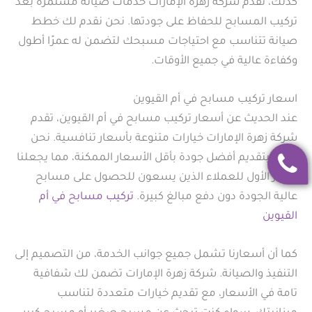
كذلك، تقدم شركة زهرة الإمارات خدمات صيانة مستمرة بعد
تركيب المسابح للحفاظ على جودتها. نحن نقدم لك خطط
صيانة تتناسب مع احتياجات مسبحك لتضمن له عمرًا أطول
وكفاءة عالية في جميع الأوقات.
اسعار تركيب مسابح في أم القيوين
عند الحديث عن أسعار تركيب مسابح في أم القيوين، تقدم
شركة زهرة الإمارات خيارات متنوعة بأسعار تنافسية. نحن
نؤمن بتقديم أفضل جودة بأقل الأسعار الممكنة، مما يجعلنا
الخيار الأول للعملاء الذين يسعون للحصول على مسابح
عالية الجودة دون دفع مبالغ كبيرة.
تركيب مسابح في أم
القيوين
كما أن أسعارنا تشمل جميع جوانب الخدمة، من التصميم إلى
التنفيذ والصيانة. شركة زهرة الإمارات تضمن لك شفافية
تامة في الأسعار، مع تقديم خيارات متعددة لتناسب