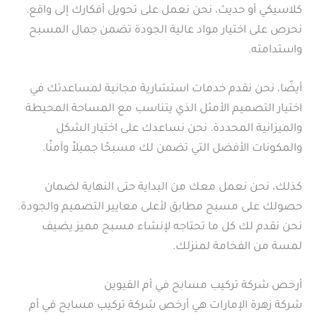
كلاسيكي أو حديث، نحن نعمل على تحويل أفكارك إلى واقع.
نحرص على اختيار مواد عالية الجودة تضمن جمال المسبح
واستدامته.
أيضًا، نحن نقدم خدمات استشارية مجانية لمساعدتك في
اختيار التصميم الأمثل الذي يتناسب مع المساحة المحيطة
والميزانية المحددة. نحن نساعدك على اختيار الشكل
والمكونات الأفضل التي تضمن لك مسبحًا جميلاً وآمنًا.
كذلك، نحن نعمل معك من البداية حتى النهاية لضمان
حصولك على مسبح مطابق لأعلى معايير التصميم والجودة.
نحن نقدم لك كل ما تحتاجه لإنشاء مسبح مميز يضيف
لمسة من الفخامة لمنزلك.
أرخص شركة تركيب مسابح في أم القيوين
شركة زهرة الإمارات هي أرخص شركة تركيب مسابح في أم