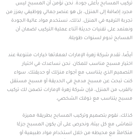
تركيب المسابح بأعلى جودة. نحن نؤمن أن المسبح ليس
مجرد إضافة إلى المنزل، بل هو عنصر جمالي ووظيفي يعزز من
تجربة الترفيه في المنزل. لذلك، نستخدم مواد عالية الجودة
ونعتمد على تقنيات حديثة أثناء عملية التركيب لضمان أن
المسابح تدوم لسنوات طويلة.
أيضًا، تقدم شركة زهرة الإمارات لعملائها خيارات متنوعة عند
اختيار مسبح مناسب للمكان. نحن نساعدك في اختيار
التصميم الذي يتناسب مع أجواء منزلك أو حديقتك. سواء
كنت تبحث عن مسبح مدمج في الحديقة أو مسبح مستقل
بالقرب من المنزل، فإن شركة زهرة الإمارات تضمن لك تركيب
مسبح يتناسب مع ذوقك الشخصي.
كذلك، نقوم بتصميم وتركيب المسابح بطريقة مميزة
تتماشى مع كل بيئة، ونحرص على أن يكون المسبح جزءًا
متكاملاً مع محيطه من خلال استخدام مواد طبيعية أو