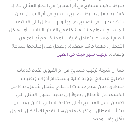
شركة تركيب مسابح في أم القيوين هي الخيار المثالي لك إذا
كنت بحاجة إلى شركة تصليح مسابح في أم القيوين. نحن
متخصصون في تصليح جميع أنواع الأعطال التي قد تصيب
المسابح، سواء كانت مشكلة في الفلاتر، الأنابيب، أو الهيكل
العام للمسبح. يتعامل فريقنا المحترف مع أي نوع من
الأعطال، مهما كانت معقدة، ويعمل على إصلاحها بسرعة
وكفاءة.
تركيب سيراميك في العين
كما أن شركة تركيب مسابح في أم القيوين تقدم خدمات
تصليح مسابح بجودة عالية باستخدام أدوات وتقنيات
متطورة. نحن نقدم خدمات الإصلاح بشكل شامل، بدءًا من
الكشف عن الأعطال وصولاً إلى تنفيذ الحلول المثلى التي
تضمن عمل المسبح بأعلى كفاءة. لا داعي للقلق بعد الآن
بشأن الأعطال المتكررة، فنحن هنا لنقدم لك أفضل الحلول
بأقل وقت وجهد.