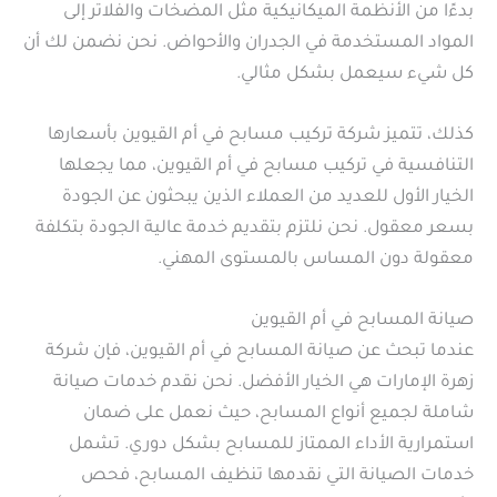
بدءًا من الأنظمة الميكانيكية مثل المضخات والفلاتر إلى
المواد المستخدمة في الجدران والأحواض. نحن نضمن لك أن
كل شيء سيعمل بشكل مثالي.
كذلك، تتميز شركة تركيب مسابح في أم القيوين بأسعارها
التنافسية في تركيب مسابح في أم القيوين، مما يجعلها
الخيار الأول للعديد من العملاء الذين يبحثون عن الجودة
بسعر معقول. نحن نلتزم بتقديم خدمة عالية الجودة بتكلفة
معقولة دون المساس بالمستوى المهني.
صيانة المسابح في أم القيوين
عندما تبحث عن صيانة المسابح في أم القيوين، فإن شركة
زهرة الإمارات هي الخيار الأفضل. نحن نقدم خدمات صيانة
شاملة لجميع أنواع المسابح، حيث نعمل على ضمان
استمرارية الأداء الممتاز للمسابح بشكل دوري. تشمل
خدمات الصيانة التي نقدمها تنظيف المسابح، فحص