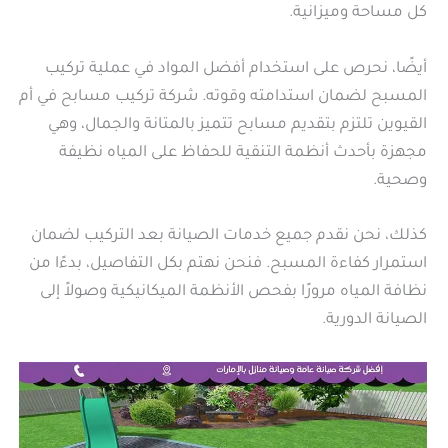
كل مساحة وميزانية.
أيضًا، نحرص على استخدام أفضل المواد في عملية تركيب
المسبح لضمان استدامته وقوته. شركة تركيب مسابح في أم
القيوين تلتزم بتقديم مسابح تتميز بالمتانة والجمال، وهي
مجهزة بأحدث أنظمة التنقية للحفاظ على المياه نظيفة
وصحية.
كذلك، نحن نقدم جميع خدمات الصيانة بعد التركيب لضمان
استمرار كفاءة المسبح. فنحن نهتم بكل التفاصيل، بدءًا من
نظافة المياه مرورًا بفحص الأنظمة الميكانيكية وصولاً إلى
الصيانة الدورية.