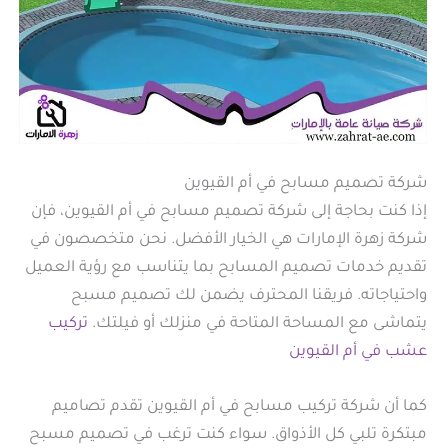
شركة تصميم مسابح في أم القيوين
إذا كنت بحاجة إلى شركة تصميم مسابح في أم القيوين، فإن
شركة زهرة الإمارات هي الخيار الأفضل. نحن متخصصون في
تقديم خدمات تصميم المسابح بما يتناسب مع رؤية العميل
واحتياجاته. فريقنا المحترف يضمن لك تصميم مسبح
يتماشى مع المساحة المتاحة في منزلك أو فيلتك.
تركيب
عشب في أم القيوين
كما أن شركة تركيب مسابح في أم القيوين تقدم تصاميم
مبتكرة تلبي كل الأذواق. سواء كنت ترغب في تصميم مسبح