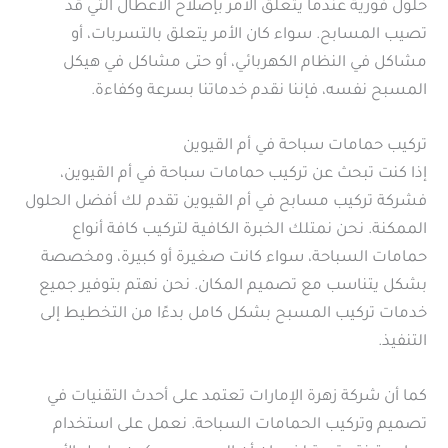
حلول فورية عندما يتعلق الأمر بإصلاح الأعطال التي قد
تصيب المسابح. سواء كان الأمر يتعلق بالتسربات، أو
مشاكل في النظام الكهربائي، أو حتى مشاكل في هيكل
المسبح نفسه، فإننا نقدم خدماتنا بسرعة وكفاءة.
تركيب حمامات سباحة في أم القيوين
إذا كنت تبحث عن تركيب حمامات سباحة في أم القيوين،
فشركة تركيب مسابح في أم القيوين تقدم لك أفضل الحلول
الممكنة. نحن نمتلك الخبرة الكافية لتركيب كافة أنواع
حمامات السباحة، سواء كانت صغيرة أو كبيرة، ومخصصة
بشكل يتناسب مع تصميم المكان. نحن نهتم بتوفير جميع
خدمات تركيب المسبح بشكل كامل بدءًا من التخطيط إلى
التنفيذ.
كما أن شركة زهرة الإمارات تعتمد على أحدث التقنيات في
تصميم وتركيب الحمامات السباحة. نعمل على استخدام