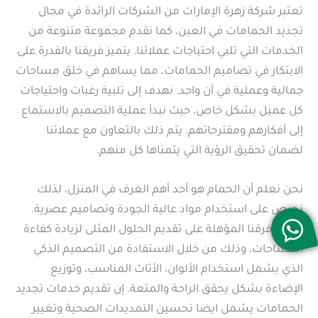
تعتبر شركة زهرة الإمارات من الشركات الرائدة في مجال
تجديد الحمامات في العين، كما نقدم مجموعة متنوعة من
الخدمات التي تلبي احتياجات عملائنا. يتميز فريقنا بالقدرة على
الابتكار في تصاميم الحمامات، مما يساهم في خلق مساحات
جمالية وعملية في آن واحد. نهدف إلى تلبية رغبات واحتياجات
كل عميل بشكل خاص، حيث نبدأ عملية التصميم بالاستماع
إلى أفكارهم ومقترحاتهم. يتم ذلك بالتعاون مع عملائنا
لضمان تحقيق الرؤية التي يتمناها كل منهم.
نحن نعلم أن الحمام هو أحد أهم الغرف في المنزل، لذلك
نحرص على استخدام مواد عالية الجودة وتصاميم عصرية.
تعمل فرقنا المؤهلة على تقديم الحلول المثلى لزيادة كفاءة
المساحات، وذلك من خلال الاستفادة من التصميم الذكي
الذي يشمل استخدام الألوان، الأثاث المناسب، وتوزيع
الإضاءة بشكل يحقق الراحة والمتعة. إن تقديم خدمات تجديد
الحمامات يشمل ايضا تحسين التمديدات الصحية وتغيير