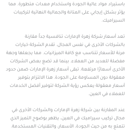
باستيراد مواد عالية الجودة واستخدام معدات متطورة. مما
يؤثر بشكل إيجابي على المتانة والجمالية النهائية لتركيبات
السيراميك.
تعد أسعار شركة زهرة الإمارات تنافسية جداً مقارنة
بالشركات الأخرى في نفس المجال. تقدم الشركة خيارات
مرنة للأسعار تتناسب مع كافة الميزانيات. مما يجعلها وجهة
مفضلة للعديد من العملاء. بينما قد تضع بعض الشركات
الأخرى أسعارًا مرتفعة. تبقى أسعار زهرة الإمارات ضمن حدود
معقولة دون المساومة على الجودة. هذا الالتزام بتوفير
أسعار معقولة يعكس رؤية الشركة لتوفير أفضل الخدمات
للعملاء في العين.
عند المقارنة بين شركة زهرة الإمارات والشركات الأخرى في
مجال تركيب سيراميك في العين، يظهر بوضوح التميز الذي
تتمتع به من حيث الجودة، الأسعار، والتقنيات المستخدمة.