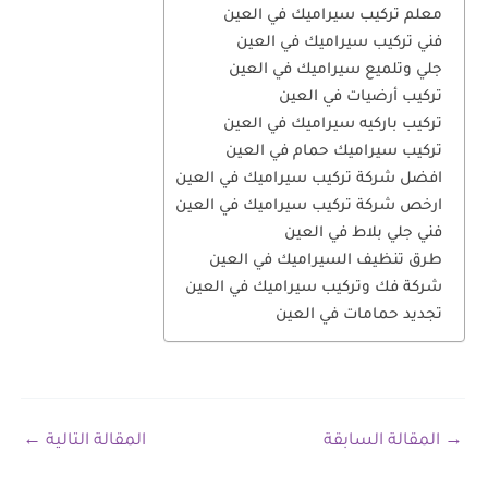
معلم تركيب سيراميك في العين
فني تركيب سيراميك في العين
جلي وتلميع سيراميك في العين
تركيب أرضيات في العين
تركيب باركيه سيراميك في العين
تركيب سيراميك حمام في العين
افضل شركة تركيب سيراميك في العين
ارخص شركة تركيب سيراميك في العين
فني جلي بلاط في العين
طرق تنظيف السيراميك في العين
شركة فك وتركيب سيراميك في العين
تجديد حمامات في العين
→
المقالة السابقة
المقالة التالية
←