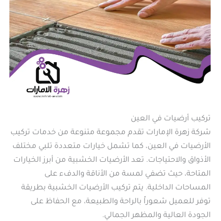
تركيب أرضيات في العين
شركة زهرة الإمارات تقدم مجموعة متنوعة من خدمات تركيب
الأرضيات في العين، كما تشمل خيارات متعددة تلبي مختلف
الأذواق والاحتياجات. تعد الأرضيات الخشبية من أبرز الخيارات
المتاحة، حيث تضفي لمسة من الأناقة والدفء على
المساحات الداخلية. يتم تركيب الأرضيات الخشبية بطريقة
توفر للعميل شعوراً بالراحة والطبيعة، مع الحفاظ على
الجودة العالية والمظهر الجمالي.