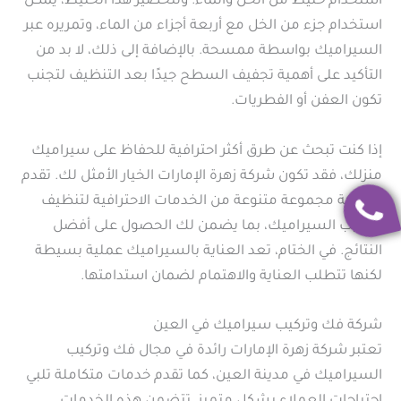
استخدام خليط من الخل والماء. ولتحضير هذا الخليط، يمكن
استخدام جزء من الخل مع أربعة أجزاء من الماء، وتمريره عبر
السيراميك بواسطة ممسحة. بالإضافة إلى ذلك، لا بد من
التأكيد على أهمية تجفيف السطح جيدًا بعد التنظيف لتجنب
تكون العفن أو الفطريات.
إذا كنت تبحث عن طرق أكثر احترافية للحفاظ على سيراميك
منزلك، فقد تكون شركة زهرة الإمارات الخيار الأمثل لك. تقدم
الشركة مجموعة متنوعة من الخدمات الاحترافية لتنظيف
وتركيب السيراميك، بما يضمن لك الحصول على أفضل
النتائج. في الختام، تعد العناية بالسيراميك عملية بسيطة
لكنها تتطلب العناية والاهتمام لضمان استدامتها.
شركة فك وتركيب سيراميك في العين
تعتبر شركة زهرة الإمارات رائدة في مجال فك وتركيب
السيراميك في مدينة العين، كما تقدم خدمات متكاملة تلبي