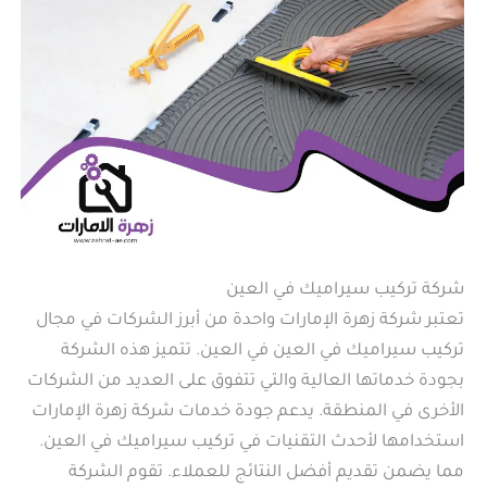
شركة تركيب سيراميك في العين
تعتبر شركة زهرة الإمارات واحدة من أبرز الشركات في مجال
تركيب سيراميك في العين في العين. تتميز هذه الشركة
بجودة خدماتها العالية والتي تتفوق على العديد من الشركات
الأخرى في المنطقة. يدعم جودة خدمات شركة زهرة الإمارات
استخدامها لأحدث التقنيات في تركيب سيراميك في العين.
مما يضمن تقديم أفضل النتائج للعملاء. تقوم الشركة