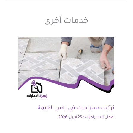
خدمات آخرى
تركيب سيراميك في رأس الخيمة
اعمال السيراميك
/
25 أبريل، 2026