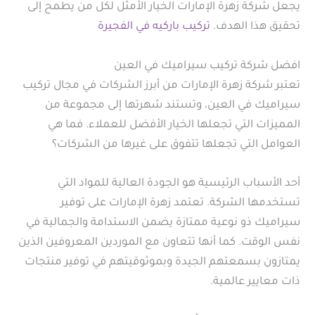
يجعل شركة زهرة الإمارات الخيار الأمثل لكل من يطمح إلى
تحقيق هذا الهدف.
تركيب باركيه في الفجيرة
افضل شركة تركيب سيراميك في العين
تعتبر شركة زهرة الإمارات من أبرز الشركات في مجال تركيب
سيراميك في العين، وتستند شهرتها إلى مجموعة من
المميزات التي تجعلها الخيار الأفضل للعملاء. فما هي
العوامل التي تجعلها تتفوق على غيرها من الشركات؟
أحد الأسباب الرئيسية هو الجودة العالية للمواد التي
تستخدمها الشركة. تعتمد زهرة الإمارات على توفير
سيراميك ذو نوعية ممتازة يضمن الاستدامة والجمالية في
نفس الوقت. كما أنها تتعاون مع الموردين المعروفين الذين
يمتازون بسمعتهم الجيدة وبموثوقيتهم في توفير منتجات
ذات معايير عالمية.