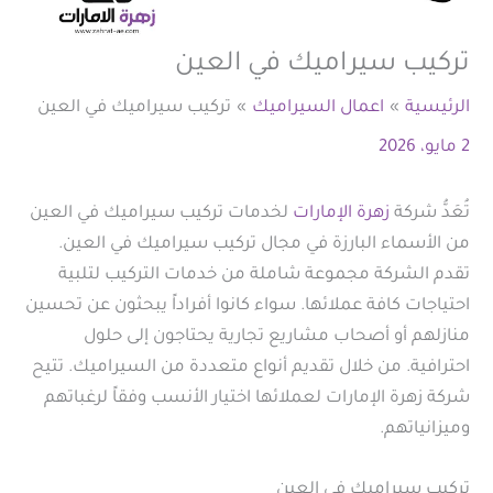
تركيب سيراميك في العين
الرئيسية
اعمال السيراميك
تركيب سيراميك في العين
2 مايو، 2026
تُعَدُّ شركة
زهرة الإمارات
لخدمات تركيب سيراميك في العين
من الأسماء البارزة في مجال تركيب سيراميك في العين.
تقدم الشركة مجموعة شاملة من خدمات التركيب لتلبية
احتياجات كافة عملائها. سواء كانوا أفراداً يبحثون عن تحسين
منازلهم أو أصحاب مشاريع تجارية يحتاجون إلى حلول
احترافية. من خلال تقديم أنواع متعددة من السيراميك. تتيح
شركة زهرة الإمارات لعملائها اختيار الأنسب وفقاً لرغباتهم
وميزانياتهم.
تركيب سيراميك في العين