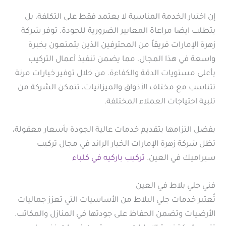
إن اختيار الخدمة المناسبة لا يعتمد فقط على التكلفة، بل
يتطلب ايضا مراعاة المعايير الضرورية للجودة. توفر شركة
زهرة الإمارات فريقاً من المحترفين الذين يتمتعون بخبرة
واسعة في هذا المجال، مما يضمن تنفيذ أعمال التركيب
بأعلى مستويات الدقة والكفاءة. من خلال توفير خيارات مرنة
تتناسب مع مختلف الأذواق والميزانيات، تتمكن الشركة من
تلبية احتياجات العملاء المختلفة.
بفضل التزامها بتقديم خدمات عالية الجودة بأسعار معقولة،
تظل شركة زهرة الإمارات الخيار الرائد في مجال تركيب
سيراميك في العين.
تركيب باركيه في كلباء
فني جلي بلاط في العين
تُعتبر خدمات جلي البلاط من الأساسيات التي تعزز جماليات
الأرضيات وتضمن الحفاظ على جودتها في المنازل والمكاتب.