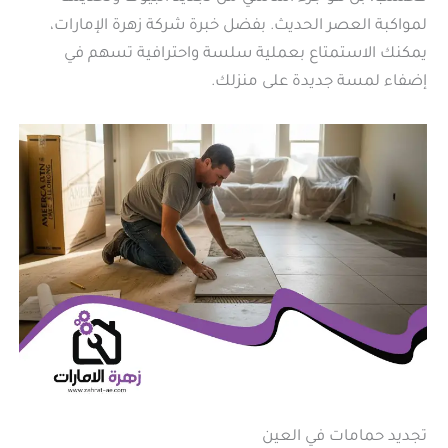
لمواكبة العصر الحديث. بفضل خبرة شركة زهرة الإمارات،
يمكنك الاستمتاع بعملية سلسة واحترافية تسهم في
إضفاء لمسة جديدة على منزلك.
تجديد حمامات في العين