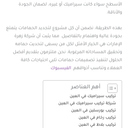
الأسطح سواء كانت سيراميك أو غيره، لضمان الجودة
والأناقة.
بهذه الطريقة، نضمن أن كل مشروع لتجديد الحمامات يتمتع
بجودة عالية واهتمام بالتفاصيل. مما يثبت أن شركة زهرة
الإمارات هي الخيار الأمثل لكل من يسعى لتحديث حمامه
وتحقيق المساحاته المرغوبة. نحن ملتزمون بتقديم أفضل
الحلول لتنفيذ تصميمات حمامات تلبي احتياجات كافة
العملاء وتناسب أذواقهم.
الفيسبوك
أهم العناصر
تركيب سيراميك في العين
شركة تركيب سيراميك في العين
تركيب بورسلين في العين
تركيب رخام في العين
تركيب بلاط في العين