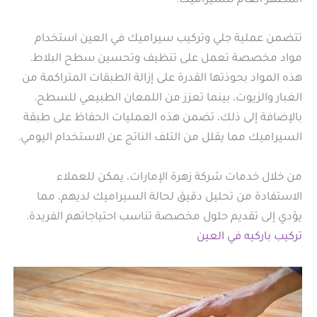
المظهر العام للسيراميك.
تتضمن عملية جلي وتركيب سيراميك في العين استخدام
مواد مخصصة تعمل على تنظيف وتحسين سطح البلاط.
هذه المواد بحوذتها القدرة على إزالة الطبقات المتراكمة من
الغبار والزيوت، بينما تعزز من اللمعان الطبيعي للسطح.
بالإضافة إلى ذلك، تضمن هذه العمليات الحفاظ على طبقة
السيراميك مما يقلل من التلف الناتج عن الاستخدام اليومي.
من خلال خدمات شركة زهرة الإمارات، يمكن للعملاء
الاستفادة من تحليل دقيق لحالة السيراميك لديهم، مما
يؤدي إلى تقديم حلول مخصصة تناسب احتياجاتهم الفريدة.
تركيب باركيه في العين