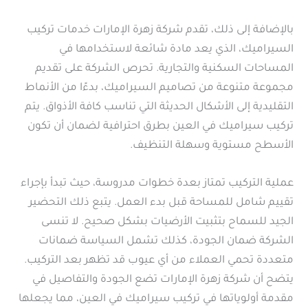
بالإضافة إلى ذلك، تقدم شركة زهرة الإمارات خدمات تركيب
السيراميك، الذي يعد مادة شائعة لاستخدامها في
المساحات السكنية والتجارية. تحرص الشركة على تقديم
مجموعة متنوعة من تصاميم السيراميك، بدءًا من الأنماط
التقليدية إلى الأشكال الحديثة التي تناسب كافة الأذواق. يتم
تركيب سيراميك في العين بطرق احترافية لضمان أن تكون
الأسطح مستوية وسهلة التنظيف.
عملية التركيب تمتاز بعدة خطوات مدروسة، حيث تبدأ بإجراء
تقييم شامل للمساحة قبل بدء العمل. يتبع ذلك التحضير
الجيد للسماح بتثبيت الأرضيات بشكل صحيح. لا تنسى
الشركة ضمان الجودة، كذلك تشمل السياسة ضمانات
متعددة تحمي العملاء من أي عيوب قد تظهر بعد التركيب.
يتضح أن شركة زهرة الإمارات تضع الجودة والتفاصيل في
مقدمة أولوياتها في تركيب سيراميك في العين، مما يجعلها