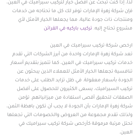
لذا، إذا كنت تبحث عن أفضل خيار لتركيب سيراميك في العين،
فإن شركة زهرة الإمارات توفر لك كل ما تحتاجه من خدمات
ومنتجات ذات جودة عالية، مما يجعلها الخيار الأمثل لأي
مشروع تحتاج إليه.
تركيب باركيه في القرائن
ارخص شركة تركيب سيراميك في العين
تعد شركة زهرة الإمارات واحدة من أبرز الشركات التي تقدم
خدمات تركيب سيراميك في العين، كما تتميز بتقديم أسعار
تنافسية تجعلها الخيار الأمثل للعملاء الذين يبحثون عن
الجودة بأسعار معقولة. في ظل تزايد الطلب على خدمات
تركيب السيراميك، يسعى الكثيرون للحصول على أفضل
الصفقات لتحقيق أقصى استفادة من ميزانياتهم. تؤمن
شركة زهرة الإمارات بأن الجودة لا يجب أن تكون باهظة الثمن،
ولذلك تقدم مجموعة من العروض والخصومات التي تجعلها
تحتل مرتبة مرموقة كأرخص شركة تركيب سيراميك في
العين.