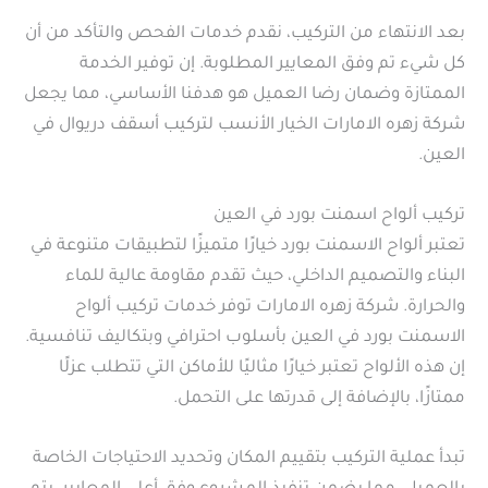
بعد الانتهاء من التركيب، نقدم خدمات الفحص والتأكد من أن
كل شيء تم وفق المعايير المطلوبة. إن توفير الخدمة
الممتازة وضمان رضا العميل هو هدفنا الأساسي، مما يجعل
شركة زهره الامارات الخيار الأنسب لتركيب أسقف دريوال في
العين.
تركيب ألواح اسمنت بورد في العين
تعتبر ألواح الاسمنت بورد خيارًا متميزًا لتطبيقات متنوعة في
البناء والتصميم الداخلي، حيث تقدم مقاومة عالية للماء
والحرارة. شركة زهره الامارات توفر خدمات تركيب ألواح
الاسمنت بورد في العين بأسلوب احترافي وبتكاليف تنافسية.
إن هذه الألواح تعتبر خيارًا مثاليًا للأماكن التي تتطلب عزلًا
ممتازًا، بالإضافة إلى قدرتها على التحمل.
تبدأ عملية التركيب بتقييم المكان وتحديد الاحتياجات الخاصة