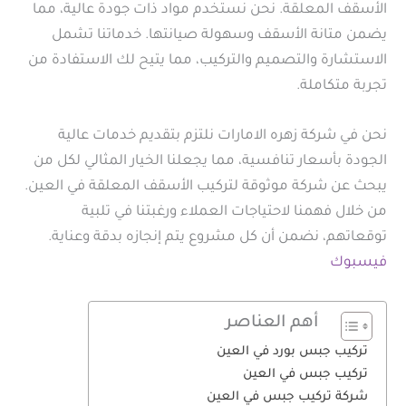
الأسقف المعلقة. نحن نستخدم مواد ذات جودة عالية، مما
يضمن متانة الأسقف وسهولة صيانتها. خدماتنا تشمل
الاستشارة والتصميم والتركيب، مما يتيح لك الاستفادة من
تجربة متكاملة.
نحن في شركة زهره الامارات نلتزم بتقديم خدمات عالية
الجودة بأسعار تنافسية، مما يجعلنا الخيار المثالي لكل من
يبحث عن شركة موثوقة لتركيب الأسقف المعلقة في العين.
من خلال فهمنا لاحتياجات العملاء ورغبتنا في تلبية
توقعاتهم، نضمن أن كل مشروع يتم إنجازه بدقة وعناية.
فيسبوك
أهم العناصر
تركيب جبس بورد في العين
تركيب جبس في العين
شركة تركيب جبس في العين