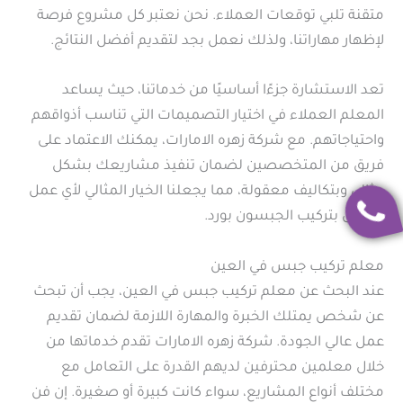
متقنة تلبي توقعات العملاء. نحن نعتبر كل مشروع فرصة
لإظهار مهاراتنا، ولذلك نعمل بجد لتقديم أفضل النتائج.
تعد الاستشارة جزءًا أساسيًا من خدماتنا، حيث يساعد
المعلم العملاء في اختيار التصميمات التي تناسب أذواقهم
واحتياجاتهم. مع شركة زهره الامارات، يمكنك الاعتماد على
فريق من المتخصصين لضمان تنفيذ مشاريعك بشكل
مثالي وبتكاليف معقولة، مما يجعلنا الخيار المثالي لأي عمل
متعلق بتركيب الجبسون بورد.
معلم تركيب جبس في العين
عند البحث عن معلم تركيب جبس في العين، يجب أن تبحث
عن شخص يمتلك الخبرة والمهارة اللازمة لضمان تقديم
عمل عالي الجودة. شركة زهره الامارات تقدم خدماتها من
خلال معلمين محترفين لديهم القدرة على التعامل مع
مختلف أنواع المشاريع، سواء كانت كبيرة أو صغيرة. إن فن