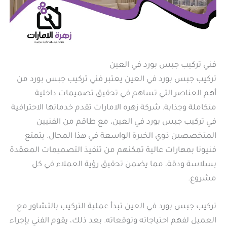
فني تركيب جبس بورد في العين
تركيب جبس بورد في العين يعتبر فني تركيب جبس بورد من
أهم العناصر التي تساهم في تحقيق تصميمات داخلية
متكاملة وجذابة. شركة زهره الامارات تقدم خدماتها الاحترافية
في تركيب جبس بورد في العين، مع طاقم من الفنيين
المتخصصين ذوي الخبرة الواسعة في هذا المجال. يتمتع
فنيونا بمهارات عالية تمكنهم من تنفيذ التصميمات المعقدة
بسلاسة ودقة، مما يضمن تحقيق رؤية العملاء في كل
مشروع.
تركيب جبس بورد في العين تبدأ عملية التركيب بالتشاور مع
العميل لفهم احتياجاته وتوقعاته. بعد ذلك، يقوم الفني بإجراء