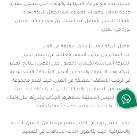
لاحتياجاتك، مع مراعاة الميزانية والوقت. نحن نسعى لتقديم
خدمة تتجاوز توقعات العملاء، مما يجعل شركة زهره
الامارات الخيار الأفضل عند البحث عن معلم تركيب جبس
بورد في العين.
افضل شركة تركيب اسقف معلقة في العين
عند التفكير في تركيب أسقف معلقة، من المهم اختيار
الشركة المناسبة لضمان الحصول على أفضل النتائج. تعتبر
شركة زهره الامارات واحدة من أفضل الشركات المتخصصة
في تركيب الأسقف المعلقة في العين، حيث نقدم مجموعة
واسعة من التصاميم والخيارات التي تلبي احتياجاتك. تتميز
أسقف الجبس المعلقة بمظهرها الجذاب وقدرتها على إخفاء
الأسلاك والأنابيب، مما يمنحك حلاً عمليًا وأنيقًا.
تركيب جبس بورد في العين يتميز فريقنا من الفنيين بالخبرة
والاحترافية، حيث يتابعون أحدث الاتجاهات في تصميم