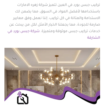
تركيب جبس بورد في العين تتميز شركة زهره الامارات
باستخدامها لأفضل المواد في السوق، مما يضمن لك
الاستدامة والمتانة في كل تركيب. إننا نعمل وفق معايير
صارمة للجودة، مما يجعلنا الخيار الأمثل لكل من يبحث عن
خدمات تركيب جبس موثوقة ومتميزة.
شركة جبس بورد في
الشارقة