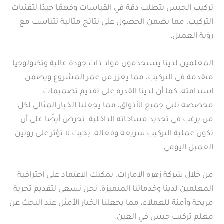
تركيب الجبس يتطلب دقة في القياسات وفهمًا جيدًا لتقنيات
التركيب، مما يضمن الحصول على نتائج مثالية تتناسب مع
رؤية العميل.
المعلمين لدينا يستخدمون مواد ذات جودة عالية وتكنولوجيا
متقدمة في التركيب، مما يعزز من عمر المشروع ويضمن
استدامته. كما أن لدينا القدرة على تقديم تصميمات
مخصصة تلبي جميع الأذواق، مما يجعلنا الخيار المثالي لكل
من يرغب في تجديد مساحاته الداخلية. نحرص أيضًا على أن
تكون عملية التركيب سريعة وفعالة، بحيث لا تؤثر على روتين
العميل اليومي.
من خلال شركة زهره الامارات، يمكنك الاعتماد على احترافية
المعلمين لدينا وخدماتنا المتميزة. نحن نسعى لتقديم تجربة
مريحة وآمنة للعملاء، مما يجعلنا الخيار الأمثل عند البحث عن
معلم تركيب جبس في العين.