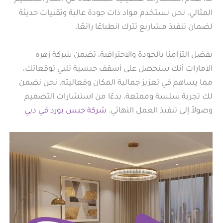
المثالي. نحن نستخدم مواد ذات جودة عالية وتقنيات حديثة
لضمان تنفيذ مشاريع تترك انطباعًا رائعًا.
بفضل التزامنا بالجودة والاحترافية، تضمن شركة زهره
الامارات أنك ستحصل على أسقف جبسية تلبي توقعاتك،
مما يساهم في تعزيز جمالية المكان وفعاليته. نحن نضمن
لك تجربة سلسة وممتعة، بدءًا من استشارات التصميم
وصولاً إلى تنفيذ العمل النهائي.
شركة جبس بورد في دبي