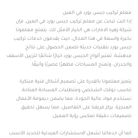
معلم تركيب جبس بورد في العين
إذا كنت تبحث عن معلم تركيب جبس بورد في العين، فإن
شركة زهره الامارات هي الخيار الأمثل لك. يتمتع معلمونا
بخبرة واسعة في هذا المجال، حيث يقدمون خدمات تركيب
جبس بورد بتقنيات حديثة تضمن الحصول على نتائج
مدهشة. تعتبر ألواح الجبس بورد خيارًا شائعًا لتزيين الأسقف
والجدران، وتمنح المساحات مظهرًا عصريًا وأنيقًا.
يتميز معلمونا بالقدرة على تصميم أشكال فنية مبتكرة
تناسب ذوقك الشخصي ومتطلبات المساحة المتاحة.
نستخدم مواد عالية الجودة، مما يضمن ديمومة الأعمال
المنجزة. يركز فريقنا على التفاصيل، مما يسهل تحقيق
تصميمات دقيقة تعكس رؤية العميل.
كما أن خدماتنا تشمل الاستشارات المبدئية لتحديد الأنسب