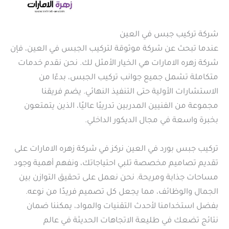
شركة تركيب جبس في العين
عندما تبحث عن شركة موثوقة لتركيب الجبس في العين، فإن
شركة زهره الامارات هي الخيار الأمثل لك. نحن نقدم خدمات
متكاملة تشمل جميع جوانب تركيب الجبس، بدءًا من
الاستشارات الأولية حتى التنفيذ النهائي. يضم فريقنا
مجموعة من الفنيين المدربين تدريبًا عاليًا، الذين يتمتعون
بخبرة واسعة في مجال الديكور الداخلي.
تركيب جبس بورد في العين نركز في شركة زهره الامارات على
تقديم تصاميم مخصصة تلبي احتياجاتك، ونفهم أهمية وجود
مساحات جذابة ومريحة. نحن نعمل على تحقيق التوازن بين
الجمال والوظائف، مما يجعل كل تصميم فريدًا من نوعه.
بفضل استخدامنا لأحدث التقنيات والمواد، يمكننا ضمان
نتائج تضعك في طليعة الاتجاهات الحديثة في عالم