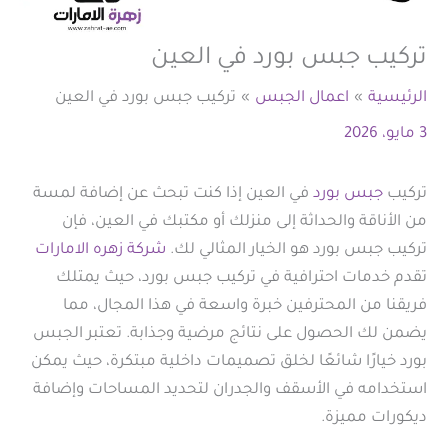
تركيب جبس بورد في العين
الرئيسية
اعمال الجبس
تركيب جبس بورد في العين
3 مايو، 2026
تركيب
جبس بورد
في العين إذا كنت تبحث عن إضافة لمسة
من الأناقة والحداثة إلى منزلك أو مكتبك في العين، فإن
تركيب جبس بورد هو الخيار المثالي لك.
شركة زهره الامارات
تقدم خدمات احترافية في تركيب جبس بورد، حيث يمتلك
فريقنا من المحترفين خبرة واسعة في هذا المجال، مما
يضمن لك الحصول على نتائج مرضية وجذابة. تعتبر الجبس
بورد خيارًا شائعًا لخلق تصميمات داخلية مبتكرة، حيث يمكن
استخدامه في الأسقف والجدران لتحديد المساحات وإضافة
ديكورات مميزة.