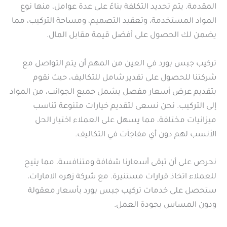
المقدمة. يتم تحديد التكلفة بناءً على عدة عوامل، منها نوع
المواد المستخدمة، وتعقيد التصميم، ومساحة التركيب، مما
يضمن لك الحصول على أفضل قيمة مقابل المال.
تركيب جبس بورد في العين من المهم أن يتم التواصل مع
شركتنا للحصول على تقدير شامل للتكاليف، حيث نقوم
بتقديم عرض أسعار مفصل يشمل جميع الجوانب، من المواد
إلى التركيب. نحن نسعى لتقديم خيارات متنوعة تناسب
ميزانيات مختلفة، مما يسهل على العملاء اختيار الحل
الأنسب لهم دون أي مفاجآت في التكاليف.
نحرص على أن تبقى أسعارنا شفافة ومتنافسة، مما يتيح
للعملاء اتخاذ قرارات مستنيرة. مع شركة زهره الامارات،
ستحصل على خدمات تركيب جبس بورد بأسعار معقولة
ودون المساس بجودة العمل.