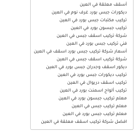
أسقف معلقة في العين
ديكورات جبس بورد غرف نوم في العين
تركيب مكتبات جبس بورد في العين
تركيب جبسون بورد في العين
شركة تركيب اسقف جبس في العين
فني تركيب جبس بورد في العين
أسعار شركة تركيب جبس بورد اسقف في العين
شركة تركيب اسقف جبس في العين
ديكور اسقف وجدران جبس بورد في العين
تركيب ديكورات جبس بورد في العين
تركيب اسقف دريوال في العين
تركيب ألواح اسمنت بورد في العين
معلم تركيب جبسون بورد في العين
معلم تركيب جبس في العين
معلم تركيب جبس بورد في العين
افضل شركة تركيب اسقف معلقة في العين