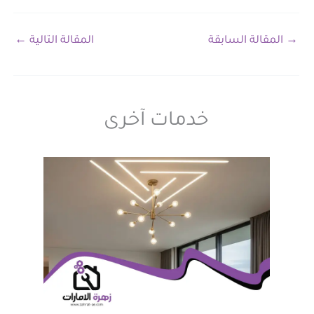
→
المقالة السابقة
المقالة التالية
←
خدمات آخرى