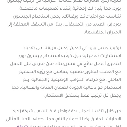
شركة زهره الامارات تقدم خدمات احترافية في تركيب جبسون
بورد، مما يتيح لك إمكانية إنشاء تصميمات مخصصة
تتناسب مع احتياجاتك ورغباتك. يمكن استخدام الجبسون
بورد في العديد من التطبيقات، بدءًا من الأسقف المعلقة إلى
الجدران المنقسمة.
تركيب جبس بورد في العين يعمل فريقنا على تقديم
استشارات تفصيلية حول كيفية استخدام جبسون بورد
لتحقيق أفضل نتائج في مشروعك. نحن نحرص على العمل
مع العملاء لتطوير تصميم يتماشى مع رؤية التصميم
الداخلي، مع مراعاة الجوانب الوظيفية والجمالية. يتم
استخدام مواد عالية الجودة لضمان المتانة والفعالية، مما
يجعل كل تركيب عملاً يستحق الاستثمار.
من خلال تنفيذ الأعمال بدقة واحترافية، تسعى شركة زهره
الامارات لتحقيق رضا العملاء التام، مما يجعلها الخيار المثالي