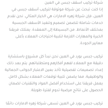
شركة تركيب اسقف جبس في العين
إذا كنت تبحث عن شركة موثوقة لتركيب أسقف جبس في
العين، فإن شركة زهره الامارات هي الخيار المثالي. نحن نقدم
خدمات شاملة تتضمن تصميم وتنفيذ الأسقف الجبسية
بمختلف الأنماط، من البسيطة إلى المعقدة. يمتلك فريقنا
الخبرة والمهارات اللازمة لتلبية احتياجات العملاء بأعلى
معايير الجودة.
تركيب جبس بورد في العين نحن نبدأ كل مشروع باستشارة
دقيقة مع العملاء لفهم أفكارهم ومتطلباتهم. يتم بعد ذلك
إعداد تصميمات تفصيلية تأخذ بعين الاعتبار الجوانب الجمالية
والوظيفية، مما يضمن تلبية توقعات العملاء بشكل كامل.
يعمل فريقنا على استخدام أفضل المواد والتقنيات لضمان
الحصول على نتائج مرضية تدوم لفترة طويلة.
تركيب جبس بورد في العين تسعى شركة زهره الامارات دائمًا