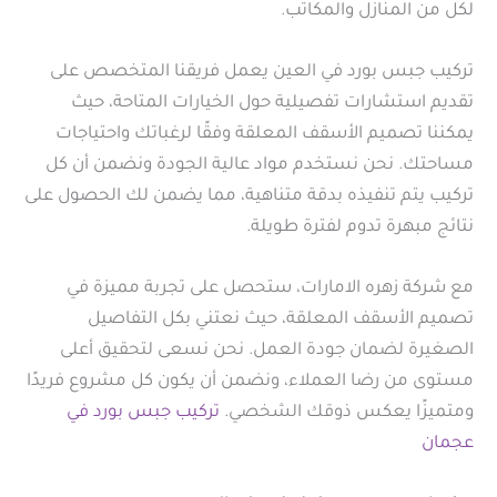
لكل من المنازل والمكاتب.
تركيب جبس بورد في العين يعمل فريقنا المتخصص على
تقديم استشارات تفصيلية حول الخيارات المتاحة، حيث
يمكننا تصميم الأسقف المعلقة وفقًا لرغباتك واحتياجات
مساحتك. نحن نستخدم مواد عالية الجودة ونضمن أن كل
تركيب يتم تنفيذه بدقة متناهية، مما يضمن لك الحصول على
نتائج مبهرة تدوم لفترة طويلة.
مع شركة زهره الامارات، ستحصل على تجربة مميزة في
تصميم الأسقف المعلقة، حيث نعتني بكل التفاصيل
الصغيرة لضمان جودة العمل. نحن نسعى لتحقيق أعلى
مستوى من رضا العملاء، ونضمن أن يكون كل مشروع فريدًا
ومتميزًا يعكس ذوقك الشخصي.
تركيب جبس بورد في
عجمان