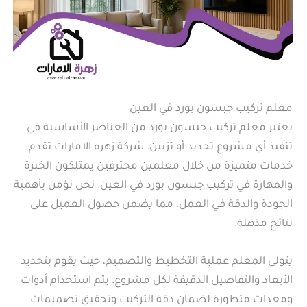
معلم تركيب جبسون بورد في العين
يعتبر معلم تركيب جبسون بورد من العناصر الأساسية في
تنفيذ أي مشروع تجديد أو تزيين. شركة زهره الامارات تقدم
خدمات متميزة من خلال معلمين محترفين يمتلكون الخبرة
والمهارة في تركيب جبسون بورد في العين. نحن نؤمن بأهمية
الجودة والدقة في العمل، مما يضمن حصول العميل على
نتائج مذهلة.
يتولى المعلم عملية التخطيط والتصميم، حيث يقوم بتحديد
الأبعاد والتفاصيل الدقيقة لكل مشروع. يتم استخدام أدوات
ومعدات متطورة لضمان دقة التركيب وتحقيق تصميمات