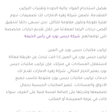
بفضل استخدام المواد عالية الجودة وتقنيات التركيب
المتقدمة، تضمن شركة زهره الامارات لك تصميمات تدوم
لفترة طويلة وتكون مقاومة للتآكل. نحن نسعى دائمًا لتحقيق
أقصى درجات الرضا لعملائنا من خلال تقديم خيارات مخصصة
تلبي توقعاتهم.
شركة جبس بورد في رأس الخيمة
تركيب مكتبات جبس بورد في العين
تركيب جبس بورد في العين إذا كنت تبحث عن طريقة فعالة
لاستغلال المساحات في منزلك، فإن تركيب مكتبات جبس
بورد يعتبر الخيار المثالي. شركة زهره الامارات تقدم لك
خدمات تركيب مكتبات جبس بورد متنوعة تناسب جميع
الأذواق والمساحات. تتميز المكتبات الجبسية بجمال
تصميمها وقدرتها على إضافة لمسة فنية على الغرف، سواء
كانت في غرفة المعيشة أو المكتب.