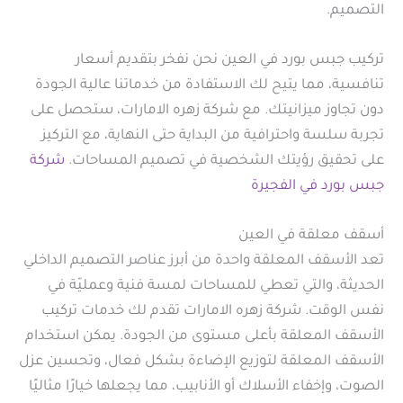
التصميم.
تركيب جبس بورد في العين نحن نفخر بتقديم أسعار
تنافسية، مما يتيح لك الاستفادة من خدماتنا عالية الجودة
دون تجاوز ميزانيتك. مع شركة زهره الامارات، ستحصل على
تجربة سلسة واحترافية من البداية حتى النهاية، مع التركيز
على تحقيق رؤيتك الشخصية في تصميم المساحات.
شركة
جبس بورد في الفجيرة
أسقف معلقة في العين
تعد الأسقف المعلقة واحدة من أبرز عناصر التصميم الداخلي
الحديثة، والتي تعطي للمساحات لمسة فنية وعمليّة في
نفس الوقت. شركة زهره الامارات تقدم لك خدمات تركيب
الأسقف المعلقة بأعلى مستوى من الجودة. يمكن استخدام
الأسقف المعلقة لتوزيع الإضاءة بشكل فعال، وتحسين عزل
الصوت، وإخفاء الأسلاك أو الأنابيب، مما يجعلها خيارًا مثاليًا