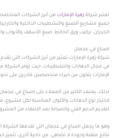
تعتبر شركة
زهرة الإمارات
من أبرز الشركات المتخصصة ف
جميع مشاريع الصبغ والتشطيبات الداخلية والخارجية.
الجدران، تركيب ورق الحائط، صبغ الأسقف والأبواب وا
اصباغ في عجمان
شركة زهرة الإمارات تعتبر من أبرز الشركات التي تقدم
في مجال الدهانات والتشطيبات، حيث توفر الشركة مج
الإمارات يتكون من خبراء متخصصين قادرين على تحويل
لذلك، يعتمد الكثير من العملاء على اصباغ في عجمان 
لاختيار نوع الدهانات والألوان المناسبة لكل مشروع، 
لتقديم الدعم الفني والصيانة بعد الانتهاء من المشروع
وهو ما يجعل اصباغ في عجمان التي تقدمها الشركة ال
نتائج متقنة وجودة لا تضاهى. من ناحية أخرى، تتميز