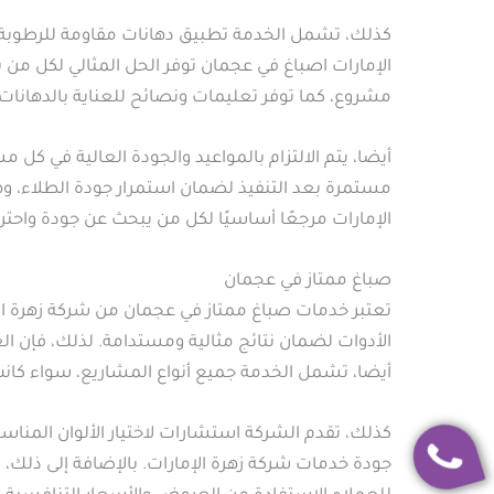
كذلك، تشمل الخدمة تطبيق دهانات مقاومة للرطوبة 
الإمارات اصباغ في عجمان توفر الحل المثالي لكل من ير
مشروع، كما توفر تعليمات ونصائح للعناية بالدهانات 
أيضا، يتم الالتزام بالمواعيد والجودة العالية في كل
مستمرة بعد التنفيذ لضمان استمرار جودة الطلاء، و
الإمارات مرجعًا أساسيًا لكل من يبحث عن جودة واحت
صباغ ممتاز في عجمان
تعتبر خدمات صباغ ممتاز في عجمان من شركة زهرة الإ
الأدوات لضمان نتائج مثالية ومستدامة. لذلك، فإن ال
أيضا، تشمل الخدمة جميع أنواع المشاريع، سواء كانت
كذلك، تقدم الشركة استشارات لاختيار الألوان المن
جودة خدمات شركة زهرة الإمارات. بالإضافة إلى ذلك،