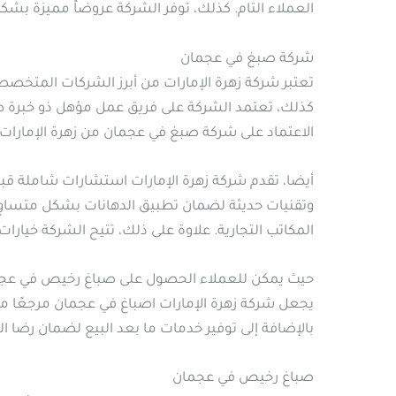
العملاء التام. كذلك، توفر الشركة عروضاً مميزة 
شركة صبغ في عجمان
تعتبر شركة زهرة الإمارات من أبرز الشركات المتخصص
كذلك، تعتمد الشركة على فريق عمل مؤهل ذو خبرة طوي
الاعتماد على شركة صبغ في عجمان من زهرة الإمارات ل
أيضا، تقدم شركة زهرة الإمارات استشارات شاملة قبل 
وتقنيات حديثة لضمان تطبيق الدهانات بشكل متساوٍ 
المكاتب التجارية. علاوة على ذلك، تتيح الشركة خيارا
حيث يمكن للعملاء الحصول على صباغ رخيص في عجمان
يجعل شركة زهرة الإمارات اصباغ في عجمان مرجعًا موث
بالإضافة إلى توفير خدمات ما بعد البيع لضمان رضا ا
صباغ رخيص في عجمان