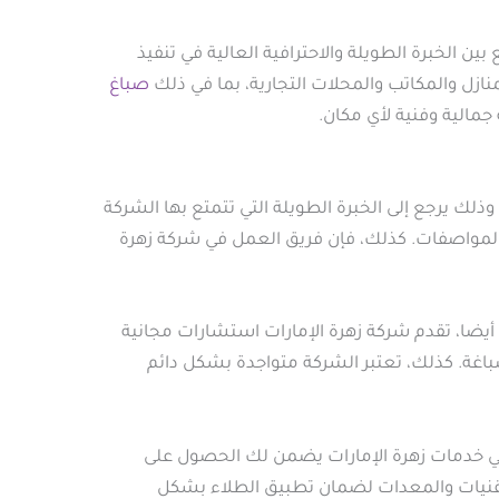
 الخبرة الطويلة والاحترافية العالية في تنفيذ
زل والمكاتب والمحلات التجارية، بما في ذلك
صباغ
مالية وفنية لأي مكان.
ذلك يرجع إلى الخبرة الطويلة التي تتمتع بها الشركة
والمواصفات. كذلك، فإن فريق العمل في شركة زهرة
 أيضا، تقدم شركة زهرة الإمارات استشارات مجانية
صباغة. كذلك، تعتبر الشركة متواجدة بشكل دائم
 في خدمات زهرة الإمارات يضمن لك الحصول على
لتقنيات والمعدات لضمان تطبيق الطلاء بشكل