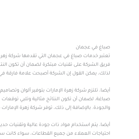
صباغ في عجمان
تعتبر خدمات صباغ في عجمان التي تقدمها شركة زهرة ا
فريق الشركة على تقنيات مبتكرة لضمان أن تكون النتائ
لذلك، يمكن القول إن الشركة أصبحت علامة فارقة في
أيضا، تلتزم شركة زهرة الإمارات بتوفير ألوان وتصام
صباغة، لضمان أن تكون النتائج مثالية وتلبي توقعات 
والجودة. بالإضافة إلى ذلك، توفر شركة زهرة الإمارات 
أيضا، يتم استخدام مواد ذات جودة عالية وتقنيات ح
احتياجات العملاء من جميع القطاعات، سواء كانت سكني