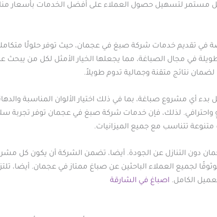
بشكل مستمر لتسهيل حصول العملاء على أفضل الخدمات بأسعار من
ة في تقديم خدمات شركة صبغ في عجمان، حيث توفر حلولًا متكاملة 
لة في مجال الصباغة، مما يجعلها الخيار الأمثل لكل من يبحث عن 
ضمان نتائج متقنة وجمالية تدوم طويلاً.
بدء أي مشروع صباغة، بما في ذلك اختيار الألوان المناسبة والدها
واحترافي. لذلك، فإن خدمات شركة صبغ في عجمان توفر تجربة سلس
ت متنوعة تتناسب مع جميع الميزانيات.
 دون التنازل عن الجودة. أيضا، تضمن الشركة أن يكون كل مشروع
وقًا لجميع العملاء الباحثين عن صباغ ممتاز في عجمان. أيضا، تلتز
لعميل الكامل.
اصباغ في الشارقة