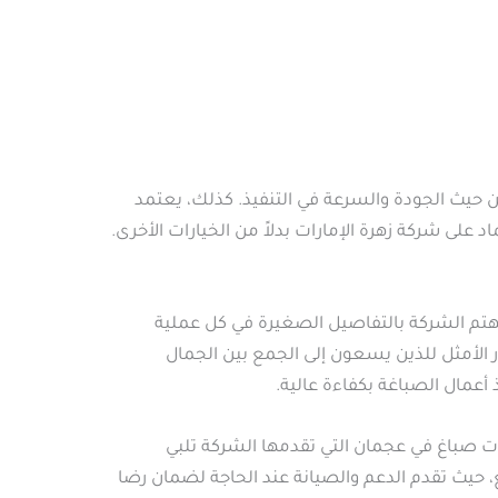
ن حيث الجودة والسرعة في التنفيذ. كذلك، يعتمد
على شركة زهرة الإمارات بدلاً من الخيارات الأخرى.
 تهتم الشركة بالتفاصيل الصغيرة في كل عملية
 الأمثل للذين يسعون إلى الجمع بين الجمال
 أعمال الصباغة بكفاءة عالية.
ت صباغ في عجمان التي تقدمها الشركة تلبي
ع، حيث تقدم الدعم والصيانة عند الحاجة لضمان رضا