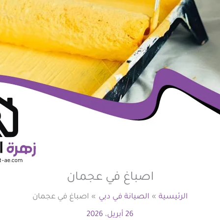
اصباغ في عجمان
الرئيسية
الصيانة في دبي
اصباغ في عجمان
26 أبريل، 2026