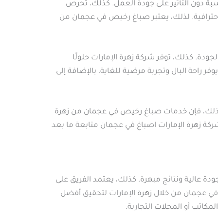
ة دون التأثير على جودة العمل. كذلك، تحرص
احترافية. لذلك، يعتبر صباغ رخيص في عجمان من
جودة. كذلك، توفر شركة زهرة الإمارات حلولًا
راحة البال وتجربة مرضية للغاية. بالإضافة إلى
 لذلك، فإن خدمات صباغ رخيص في عجمان من زهرة
ركة زهرة الإمارات اصباغ في عجمان متابعة ما بعد
ة عالية ونتائج مبهرة. كذلك، يعتمد الفريق على
في عجمان من خلال زهرة الإمارات لتحقيق أفضل
مكاتب أو المحلات التجارية.