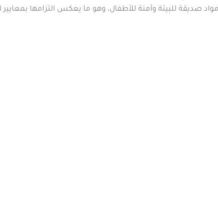
اد صديقة للبيئة وآمنة للأطفال، وهو ما يعكس التزامها بمعايير 