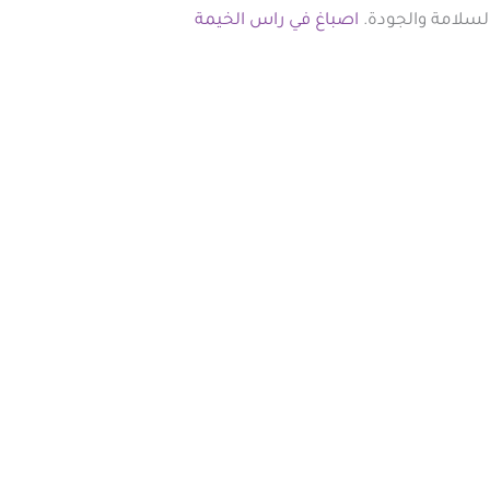
السلامة والجودة.
اصباغ في راس الخيمة