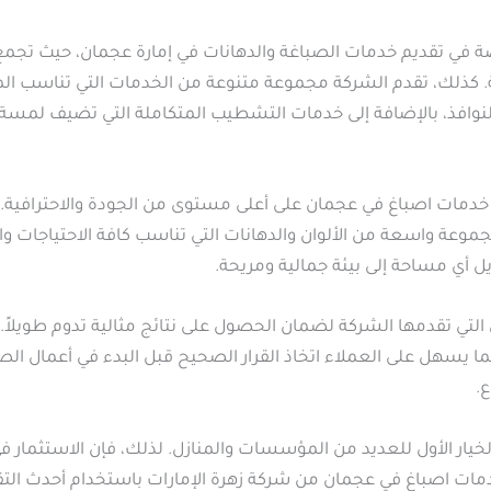
ي تقديم خدمات الصباغة والدهانات في إمارة عجمان، حيث تجمع بين
 كذلك، تقدم الشركة مجموعة متنوعة من الخدمات التي تناسب المنا
لنوافذ، بالإضافة إلى خدمات التشطيب المتكاملة التي تضيف لمسة ج
 خدمات اصباغ في عجمان على أعلى مستوى من الجودة والاحترافية. و
موعة واسعة من الألوان والدهانات التي تناسب كافة الاحتياجات 
 أي مساحة إلى بيئة جمالية ومريحة.
التي تقدمها الشركة لضمان الحصول على نتائج مثالية تدوم طويلاً.
مما يسهل على العملاء اتخاذ القرار الصحيح قبل البدء في أعمال ال
.
خيار الأول للعديد من المؤسسات والمنازل. لذلك، فإن الاستثمار
 خدمات اصباغ في عجمان من شركة زهرة الإمارات باستخدام أحدث ا