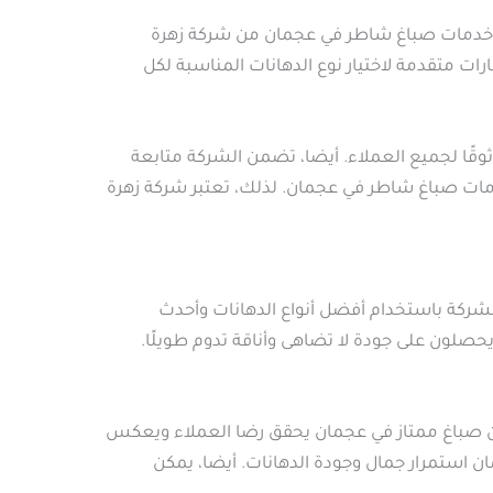
ن خدمات صباغ شاطر في عجمان من شركة زهرة
رات متقدمة لاختيار نوع الدهانات المناسبة لكل
ثوقًا لجميع العملاء. أيضا، تضمن الشركة متابعة
دمات صباغ شاطر في عجمان. لذلك، تعتبر شركة زهرة
لشركة باستخدام أفضل أنواع الدهانات وأحدث
يحصلون على جودة لا تضاهى وأناقة تدوم طويلًا.
فإن صباغ ممتاز في عجمان يحقق رضا العملاء ويعكس
ن استمرار جمال وجودة الدهانات. أيضا، يمكن