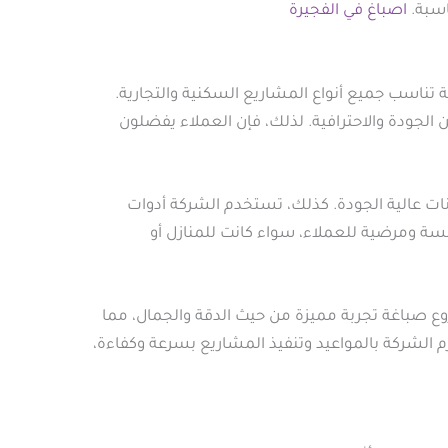
اسبة.
اصباغ في الفجيرة
تناسب جميع أنواع المشاريع السكنية والتجارية.
الجودة والاحترافية. لذلك، فإن العملاء يفضلون
نات عالية الجودة. كذلك، تستخدم الشركة أدوات
ة ومرضية للعملاء، سواء كانت للمنازل أو
 صباغة تجربة مميزة من حيث الدقة والجمال، مما
م الشركة بالمواعيد وتنفيذ المشاريع بسرعة وكفاءة،