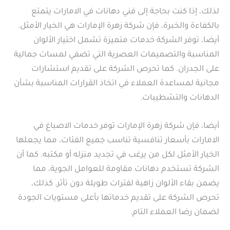
لذلك، إذا كنت بحاجة إلى فني دهانات في الامارات يتمتع
بالكفاءة والخبرة، فإن شركة زهرة الإمارات هي الخيار الأمثل.
أيضا، توفر الشركة خدمات متميزة تشمل اختيار الألوان
المناسبة والتصميمات العصرية التي تضفي لمسات جمالية
على الجدران. كما تحرص الشركة على تقديم استشارات
مجانية لمساعدة العملاء في اتخاذ القرارات المناسبة بشأن
الدهانات والتشطيبات.
أيضا، فإن شركة زهرة الإمارات توفر خدمات الاصباغ في
الامارات بأسعار تنافسية تناسب جميع الفئات، مما يجعلها
الخيار الأمثل لكل من يرغب في تجديد منزله أو مكتبه. كما أن
الشركة تستخدم دهانات مقاومة للعوامل الجوية، مما
يضمن بقاء الألوان زاهية لفترات طويلة دون تأثر. كذلك،
تحرص الشركة على تقديم خدماتها بأعلى مستويات الجودة
لضمان رضا العملاء التام.