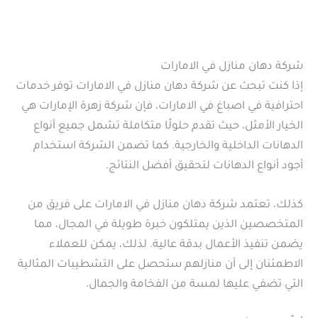
شركة دهان منازل في الامارات
إذا كنت تبحث عن شركة دهان منازل في الامارات توفر خدمات
احترافية في اصباغ في الامارات، فإن شركة زهرة الإمارات هي
الخيار الأمثل، حيث تقدم حلولًا متكاملة تشمل جميع أنواع
الدهانات الداخلية والخارجية. كما تضمن الشركة استخدام
أجود أنواع الدهانات لتحقيق أفضل النتائج.
كذلك، تعتمد شركة دهان منازل في الامارات على فريق من
المتخصصين الذين يمتلكون خبرة طويلة في المجال، مما
يضمن تنفيذ الأعمال بدقة عالية. لذلك، يمكن للعملاء
الاطمئنان إلى أن منازلهم ستحصل على التشطيبات المثالية
التي تضفي عليها لمسة من الفخامة والجمال.