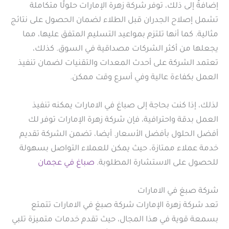
إضافةً إلى ذلك، توفر شركة زهرة الإمارات حلولًا متكاملة
تشمل إصلاح الجدران قبل الطلاء لضمان الحصول على نتائج
مثالية. كما أنها تلتزم بمواعيد التسليم المتفق عليها، مما
يجعلها من أكثر الشركات مصداقية في السوق. كذلك،
تعتمد الشركة على أحدث المعدات والتقنيات لضمان تنفيذ
العمل بكفاءة عالية وفي أسرع وقت ممكن.
لذلك، إذا كنت بحاجة إلى صباغ في الامارات يمكنه تنفيذ
العمل بدقة واحترافية، فإن شركة زهرة الإمارات توفر لك
أفضل الحلول بأفضل الأسعار. أيضا، تضمن الشركة تقديم
خدمة عملاء ممتازة، حيث يمكن للعملاء التواصل بسهولة
للحصول على الاستشارة المطلوبة.
صباغ في عجمان
شركة صبغ في الامارات
تعد شركة زهرة الإمارات شركة صبغ في الامارات تتمتع
بسمعة قوية في هذا المجال، حيث تقدم خدمات متميزة تلبي