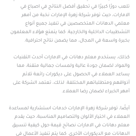
تلعب دورًا كبيرًا في تحقيق أفضل النتائج في اصباغ في
الامارات، حيث توفر شركة زهرة الإمارات نخبة من أمهر
معلمي الدهانات المتخصصين في تنفيذ جميع أنواع
التشطيبات الداخلية والخارجية. كما يتمتع هؤلاء المعلمون
بخبرة واسعة في المجال، مما يضمن نتائج احترافية.
كذلك، يستخدم معلم دهانات في الامارات أحدث التقنيات
والمواد لضمان جودة عالية ولمسات جمالية متقنة، مما
يساعد العملاء في الحصول على ديكورات رائعة تلائم
أذواقهم ومتطلباتهم المختلفة. لذلك، تعتمد الشركة على
أمهر الخبراء لضمان رضا العملاء.
أيضًا، توفر شركة زهرة الإمارات خدمات استشارية لمساعدة
العملاء في اختيار الألوان والتصاميم المناسبة، حيث يقدم
معلم دهانات في الامارات نصائح قيمة حول كيفية تنسيق
الدهانات مع الديكورات الأخرى. كما يتم تنفيذ الأعمال في