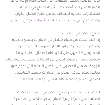
نتائج مرضية بأسعار معقولة، فإن شركة زهرة الإمارات هي
الخيار الأمثل لك. أيضا، توفر شركة اصباغ في الامارات
استشارات مجانية لمساعدتك في اختيار أفضل الألوان
والتصاميم التي تناسب احتياجاتك.
شركة صبغ في عجمان
صباغ شاطر في الامارات
إذا كنت تبحث عن صباغ شاطر في الامارات يتمتع بالخبرة
والمهارة، فإن شركة زهرة الإمارات توفر لك فريقًا من
المحترفين القادرين على تنفيذ كافة أعمال الطلاء بدقة
متناهية. كما أن شركة اصباغ في الامارات تستخدم مواد عالية
الجودة لضمان الحصول على أفضل النتائج التي تدوم طويلاً.
كذلك، تهتم شركة اصباغ في الامارات بجميع التفاصيل
لضمان تقديم خدمة متكاملة تلبي توقعات العملاء.
لذلك، عند البحث عن صباغ شاطر في الامارات يمكنك
الاعتماد على شركة زهرة الإمارات، حيث تضمن لك تنفيذ