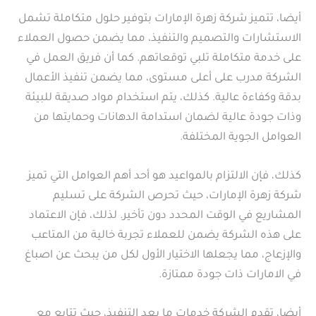
أيضا، تتميز شركة زهرة الإمارات بتوفير حلول متكاملة تشمل
الاستشارات والتصميم والتنفيذ، مما يضمن حصول العملاء
على خدمة متكاملة تلبي توقعاتهم. كما أن فريق العمل في
الشركة مدرب على أعلى مستوى، مما يضمن تنفيذ الأعمال
بدقة وكفاءة عالية. كذلك، يتم استخدام مواد صديقة للبيئة
وذات جودة عالية لضمان استدامة الدهانات وحمايتها من
العوامل الجوية المختلفة.
كذلك، فإن الالتزام بالمواعيد هو أحد أهم العوامل التي تميز
شركة زهرة الإمارات، حيث تحرص الشركة على تسليم
المشاريع في الوقت المحدد دون تأخير. لذلك، فإن الاعتماد
على هذه الشركة يضمن للعملاء تجربة خالية من المتاعب
والإزعاج، مما يجعلها الاختيار الأول لكل من يبحث عن اصباغ
في الامارات ذات جودة ممتازة.
أيضا، تقدم الشركة خدمات ما بعد التنفيذ، حيث تتابع مع