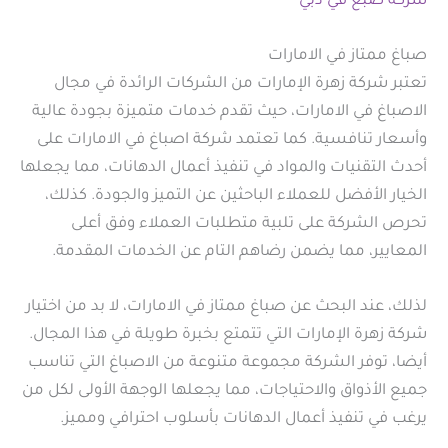
شركة صبغ في دبي
صباغ ممتاز في الامارات
تعتبر شركة زهرة الإمارات من الشركات الرائدة في مجال
الاصباغ في الامارات، حيث تقدم خدمات متميزة بجودة عالية
وأسعار تنافسية. كما تعتمد شركة اصباغ في الامارات على
أحدث التقنيات والمواد في تنفيذ أعمال الدهانات، مما يجعلها
الخيار الأفضل للعملاء الباحثين عن التميز والجودة. كذلك،
تحرص الشركة على تلبية متطلبات العملاء وفق أعلى
المعايير، مما يضمن رضاهم التام عن الخدمات المقدمة.
لذلك، عند البحث عن صباغ ممتاز في الامارات، لا بد من اختيار
شركة زهرة الإمارات التي تتمتع بخبرة طويلة في هذا المجال.
أيضا، توفر الشركة مجموعة متنوعة من الاصباغ التي تناسب
جميع الأذواق والاحتياجات، مما يجعلها الوجهة الأولى لكل من
يرغب في تنفيذ أعمال الدهانات بأسلوب احترافي ومميز.