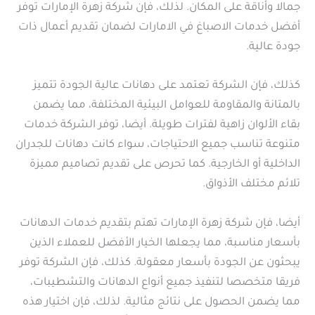
جمالا وأناقة على المكان. لذلك، فإن شركة زهرة الإمارات توفر
أفضل خدمات الاصباغ في الامارات لضمان تقديم أعمال ذات
جودة عالية.
كذلك، فإن الشركة تعتمد على دهانات عالية الجودة تتميز
بالمتانة والمقاومة للعوامل البيئية المختلفة، مما يضمن
بقاء الألوان زاهية لفترات طويلة. أيضا، توفر الشركة خدمات
متنوعة تناسب جميع الاحتياجات، سواء كانت دهانات للجدران
الداخلية أو الخارجية. كما تحرص على تقديم تصاميم مميزة
تلائم مختلف الأذواق.
أيضا، فإن شركة زهرة الإمارات تهتم بتقديم خدمات الدهانات
بأسعار مناسبة، مما يجعلها الخيار الأفضل للعملاء الذين
يبحثون عن الجودة بأسعار معقولة. كذلك، فإن الشركة توفر
فريقا متخصصا لتنفيذ جميع أنواع الدهانات والتشطيبات،
مما يضمن الحصول على نتائج مثالية. لذلك، فإن اختيار هذه