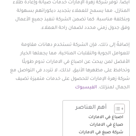
أيضًا، توفر شركة زهرة الإمارات خدمات صيانة وإعادة طلاء
المنازل، مما يسمح للعملاء بتجديد ديكوراتهم بسهولة
وبتكلفة مناسبة. كما تضمن الشركة تنفيذ جميع الأعمال
وفق جدول زمني محدد لضمان راحة العملاء.
إضافةً إلى ذلك، فإن الشركة تستخدم دهانات مقاومة
للعوامل الجوية والتقلبات المناخية، مما يجعلها الخيار
الأفضل لمن يبحث عن اصباغ في الامارات تدوم طويلًا
وتحافظ على مظهرها الأنيق. لذلك، لا تتردد في التواصل مع
شركة زهرة الإمارات للحصول على خدمات متميزة تضيف
الجمال لمنزلك.
الفيسبوك
أهم العناصر
اصباغ في الامارات
صباغ في الامارات
شركة صبغ في الامارات