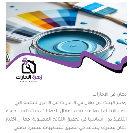
دهان في الامارات
يعتبر البحث عن دهان في الامارات من الأمور المهمة التي
يجب الانتباه إليها عند تنفيذ أعمال الدهانات، حيث تلعب جودة
التنفيذ دورا أساسيا في تحقيق النتائج المطلوبة. كما أن اختيار
دهان محترف يساعد في تحقيق تشطيبات متميزة تضفي