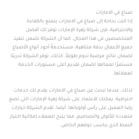
صباغ في الامارات
إذا كنت بحاجة إلى صباغ في الامارات يتمتع بالكفاءة
والاحترافية، فإن شركة زهرة الإمارات توفر لك أفضل
المتخصصين في هذا المجال. كما أن الشركة تضمن تنفيذ
جميع الأعمال بدقة متناهية، مستخدمةً أجود أنواع الأصباغ
لضمان نتائج مرضية تدوم طويلاً. كذلك، توفر الشركة تدريبًا
مستمرًا لعمالها لضمان تقديم أعلى مستويات الخدمة
لعملائها.
لذلك، عندما تبحث عن صباغ في الامارات يقدم لك خدمات
احترافية، يمكنك الاعتماد على شركة زهرة الإمارات التي تضع
رضا العميل على رأس أولوياتها. أيضا، تقدم الشركة خيارات
متعددة للألوان والتصاميم، مما يتيح للعملاء إمكانية اختيار
النمط الذي يناسب ذوقهم الخاص.