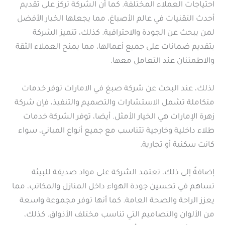
احتياجات العملاء المختلفة. كما أن الشركة تركز على تقديم
أحدث التقنيات في عالم الأصباغ، مما يجعلها الخيار الأفضل
لمن يبحث عن الجودة والاحترافية. كذلك، تتميز الشركة
بتقديم ضمانات على جميع أعمالها، مما يمنح العملاء الثقة
والاطمئنان عند التعامل معها.
لذلك، عند البحث عن شركة صبغ في الامارات توفر خدمات
متكاملة تشمل الاستشارات والتصميم والتنفيذ، فإن شركة
زهرة الإمارات هي الخيار الأمثل. أيضا، توفر الشركة خدمات
طلاء داخلية وخارجية تتناسب مع جميع أنواع المباني، سواء
كانت سكنية أو تجارية.
إضافةً إلى ذلك، تعتمد الشركة على مواد صديقة للبيئة
تساهم في تحسين جودة الهواء داخل المنازل والمكاتب، مما
يعزز الراحة والصحة العامة. كما أنها توفر مجموعة واسعة
من الألوان والتصاميم التي تناسب مختلف الأذواق. كذلك،