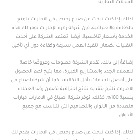
المحلات التجارية.
لذلك، إذا كنت تبحث عن صباغ رخيص في الامارات يتمتع
بالكفاءة والاحترافية، فإن شركة زهرة الإمارات توفر لك هذه
الخدمة بأسعار تنافسية. أيضا، تعتمد الشركة على أحدث
التقنيات لضمان تنفيذ العمل بسرعة وكفاءة دون أي تأخير.
إضافةً إلى ذلك، تقدم الشركة خصومات وعروضًا خاصة
للعملاء الجدد والمشاريع الكبيرة، مما يتيح لهم الحصول
على أفضل الخدمات بأقل التكاليف. كما أن شركة اصباغ في
الامارات تلتزم بتقديم نتائج احترافية تضمن رضا العملاء
بنسبة 100%. كذلك، توفر شركة اصباغ في الامارات خيارات
متعددة من الألوان والتصاميم التي تتناسب مع جميع
الأذواق.
لذلك، إذا كنت تبحث عن صباغ رخيص في الامارات يقدم لك