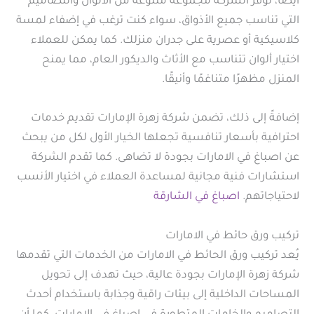
أيضًا، توفر الشركة مجموعة متنوعة من الألوان والتصاميم
التي تناسب جميع الأذواق، سواء كنت ترغب في إضفاء لمسة
كلاسيكية أو عصرية على جدران منزلك. كما يمكن للعملاء
اختيار ألوان تتناسب مع الأثاث والديكور العام، مما يمنح
المنزل مظهرًا متناغمًا وأنيقًا.
إضافةً إلى ذلك، تضمن شركة زهرة الإمارات تقديم خدمات
احترافية بأسعار تنافسية تجعلها الخيار الأول لكل من يبحث
عن اصباغ في الامارات بجودة لا تضاهى. كما تقدم الشركة
استشارات فنية مجانية لمساعدة العملاء في اختيار الأنسب
لاحتياجاتهم.
اصباغ في الشارقة
تركيب ورق حائط في الامارات
يُعد تركيب ورق الحائط في الامارات من الخدمات التي تقدمها
شركة زهرة الإمارات بجودة عالية، حيث تهدف إلى تحويل
المساحات الداخلية إلى بيئات راقية وجذابة باستخدام أحدث