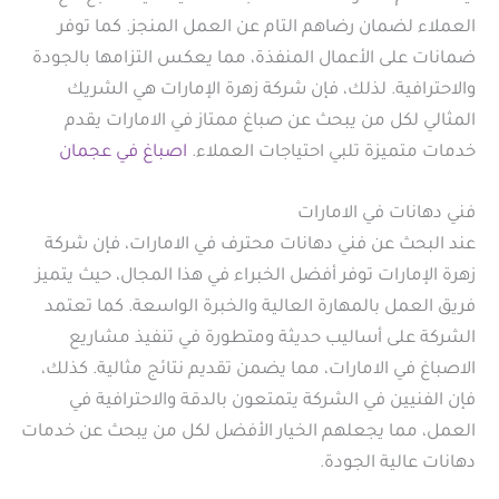
العملاء لضمان رضاهم التام عن العمل المنجز. كما توفر
ضمانات على الأعمال المنفذة، مما يعكس التزامها بالجودة
والاحترافية. لذلك، فإن شركة زهرة الإمارات هي الشريك
المثالي لكل من يبحث عن صباغ ممتاز في الامارات يقدم
خدمات متميزة تلبي احتياجات العملاء.
اصباغ في عجمان
فني دهانات في الامارات
عند البحث عن فني دهانات محترف في الامارات، فإن شركة
زهرة الإمارات توفر أفضل الخبراء في هذا المجال، حيث يتميز
فريق العمل بالمهارة العالية والخبرة الواسعة. كما تعتمد
الشركة على أساليب حديثة ومتطورة في تنفيذ مشاريع
الاصباغ في الامارات، مما يضمن تقديم نتائج مثالية. كذلك،
فإن الفنيين في الشركة يتمتعون بالدقة والاحترافية في
العمل، مما يجعلهم الخيار الأفضل لكل من يبحث عن خدمات
دهانات عالية الجودة.