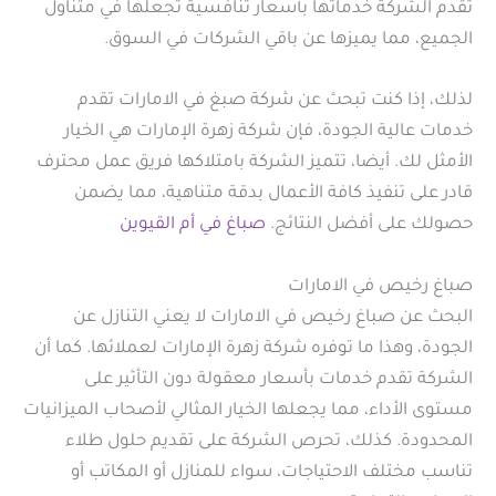
تقدم الشركة خدماتها بأسعار تنافسية تجعلها في متناول
الجميع، مما يميزها عن باقي الشركات في السوق.
لذلك، إذا كنت تبحث عن شركة صبغ في الامارات تقدم
خدمات عالية الجودة، فإن شركة زهرة الإمارات هي الخيار
الأمثل لك. أيضا، تتميز الشركة بامتلاكها فريق عمل محترف
قادر على تنفيذ كافة الأعمال بدقة متناهية، مما يضمن
حصولك على أفضل النتائج.
صباغ في أم القيوين
صباغ رخيص في الامارات
البحث عن صباغ رخيص في الامارات لا يعني التنازل عن
الجودة، وهذا ما توفره شركة زهرة الإمارات لعملائها. كما أن
الشركة تقدم خدمات بأسعار معقولة دون التأثير على
مستوى الأداء، مما يجعلها الخيار المثالي لأصحاب الميزانيات
المحدودة. كذلك، تحرص الشركة على تقديم حلول طلاء
تناسب مختلف الاحتياجات، سواء للمنازل أو المكاتب أو