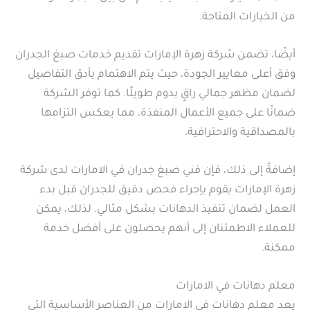
من الخيارات المتاحة.
أيضًا، تضمن شركة زهرة الإمارات تقديم خدمات صبغ الجدران
وفق أعلى معايير الجودة، حيث يتم الاهتمام بأدق التفاصيل
لضمان مظهر جمالي راقٍ يدوم طويلًا. كما توفر الشركة
ضمانًا على جميع الأعمال المنفذة، مما يعكس التزامها
بالمصداقية والاحترافية.
إضافةً إلى ذلك، فإن فني صبغ جدران في الامارات لدى شركة
زهرة الإمارات يقوم بإجراء فحص دقيق للجدران قبل بدء
العمل لضمان تنفيذ الدهانات بشكل مثالي. لذلك، يمكن
للعملاء الاطمئنان إلى أنهم يحصلون على أفضل خدمة
ممكنة.
معلم دهانات في الامارات
يعد معلم دهانات في الامارات من العناصر الأساسية التي