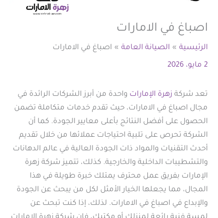
اصباغ في الامارات
الرئيسية
الصيانة العامة
اصباغ في الامارات
2 مايو، 2026
تعد شركة
زهرة الإمارات
واحدة من أبرز الشركات الرائدة في
مجال اصباغ في الامارات، حيث تقدم خدمات متكاملة تضمن
الحصول على أفضل النتائج بأعلى معايير الجودة. كما أن
الشركة تحرص على تلبية احتياجات عملائها من خلال تقديم
أحدث التقنيات والمواد ذات الجودة العالية في عالم الدهانات
والتشطيبات الداخلية والخارجية. كذلك، تتميز شركة زهرة
الإمارات بفريق عمل محترف يمتلك خبرة طويلة في هذا
المجال، مما يجعلها الخيار الأمثل لكل من يبحث عن الجودة
والإبداع في اصباغ في الامارات. لذلك، إذا كنت تبحث عن
لمسة فنية رائعة لمنزلك أو مكتبك، فإن شركة زهرة الإمارات