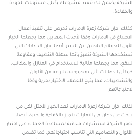
الشركة يضمن لك تنفيذ مشروعك بأعلى مستويات الجودة
والكفاءة.
كذلك، فإن شركة زهرة الإمارات تحرص على تنفيذ أعمال
الاصباغ في الامارات وفقا لأحدث المعايير، مما يجعلها الخيار
الأول للعملاء الباحثين عن التميز. أيضا، فإن الدهانات التي
تستخدمها الشركة تتميز بأنها سهلة التنظيف ومقاومة
للبقع، مما يجعلها مثالية للاستخدام في المنازل والمكاتب.
كما أن الدهانات تأتي بمجموعة متنوعة من الألوان
والتشطيبات، مما يتيح للعملاء الاختيار بحرية وفقا
لاحتياجاتهم.
لذلك، فإن شركة زهرة الإمارات تعد الخيار الأمثل لكل من
يبحث عن دهان في الامارات يتميز بالكفاءة والخبرة. أيضا،
توفر الشركة استشارات مجانية لمساعدة العملاء على اختيار
الألوان والتصاميم التي تناسب احتياجاتهم. كما تضمن