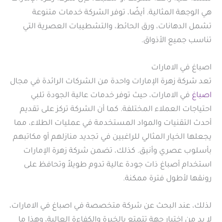
هي الوجهة المثالية. أيضًا، توفر الشركة خدمات متنوعة
تشمل الدهانات، ورق الحائط، والتشطيبات العصرية التي
تناسب جميع الأذواق.
اصباغ في الامارات
تعد شركة زهرة الإمارات واحدة من الشركات الرائدة في مجال
اصباغ
في الامارات، حيث توفر خدمات عالية الجودة تلبي
احتياجات العملاء المختلفة. كما أن الشركة تركز على تقديم
أحدث التقنيات والمواد المستخدمة في عمليات الطلاء، مما
يجعلها الخيار المثالي للراغبين في تجديد منازلهم أو مكاتبهم
بأسلوب عصري وأنيق. كذلك، تضمن شركة زهرة الإمارات
استخدام أصباغ ذات جودة عالية تدوم طويلاً وتحافظ على
رونقها لأطول فترة ممكنة.
لذلك، عند البحث عن شركة متخصصة في اصباغ في الامارات،
لا بد من اختيار جهة تتمتع بالخبرة والكفاءة العالية، وهذا ما