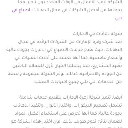
الشركة تنفيذ الأعمال في الوقت المحدد دون تأخير، مما
يجعلها من أفضل الشركات في مجال الدهانات.
اصباغ في
دبي
شركة دهانات في الامارات
تعد شركة زهرة الإمارات من الشركات الرائدة في مجال
الدهانات، حيث تقدم خدمات الاصباغ في الامارات بجودة عالية
وأسعار تنافسية. كما أنها تعتمد على أحدث التقنيات في
تنفيذ المشاريع، مما يجعلها الخيار الأول للعملاء الباحثين
عن الجودة والاحترافية. كذلك، توفر الشركة مجموعة واسعة
من الخدمات التي تلبي جميع احتياجات العملاء.
أيضا، تتميز شركة زهرة الإمارات بتقديم خدمات شاملة
تشمل تصميم الديكورات، واختيار الألوان، وتنفيذ الدهانات
بجودة عالية. كما أنها تحرص على استخدام أفضل المواد
لضمان نتائج تدوم طويلا. لذلك، فإن اختيار هذه الشركة هو