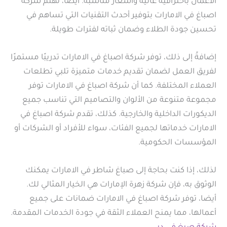
الأعمال باحترافية عالية وأسعار مناسبة. أيضا، تهتم شركة
اصباغ في الامارات بتوفير أحدث التقنيات التي تساهم في
تحسين جودة الطلاء وضمان ثباته لفترات طويلة.
إضافةً إلى ذلك، توفر شركة اصباغ في الامارات تدريبًا مستمرًا
لفريق العمل لضمان تقديم خدمات متميزة تلبي تطلعات
العملاء المختلفة. كما أن شركة اصباغ في الامارات توفر
مجموعة متنوعة من الألوان والتصاميم التي تناسب جميع
الديكورات الداخلية والخارجية. كذلك، تقدم شركة اصباغ في
الامارات خدماتها لجميع الفئات، سواء للأفراد أو الشركات أو
المؤسسات الحكومية.
لذلك، إذا كنت بحاجة إلى صباغ شاطر في الامارات يمكنك
الوثوق به، فإن شركة زهرة الإمارات هي الخيار المثالي لك.
أيضا، توفر شركة اصباغ في الامارات ضمانات على جميع
أعمالها، مما يمنح العملاء الثقة في جودة الخدمات المقدمة.