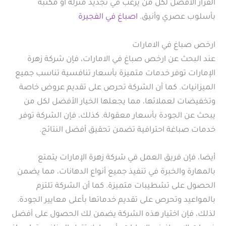
القرار الأفضل لكل من يرغب في تجديد منزله أو مكتبه
بأسلوب عصري وأنيق.
اصباغ في الفجيرة
ارخص صباغ في الامارات
عند البحث عن ارخص صباغ في الامارات، فإن شركة زهرة
الإمارات توفر خدمات متميزة بأسعار تنافسية تناسب جميع
الميزانيات. كما أن الشركة تحرص على تقديم عروض خاصة
وتخفيضات لعملائها، مما يجعلها الخيار الأفضل لكل من
يبحث عن الجودة بأسعار معقولة. كذلك، فإن الشركة توفر
خدمات صباغة احترافية تضمن تحقيق أفضل النتائج.
أيضا، فإن فريق العمل في شركة زهرة الإمارات يتمتع
بالمهارة والخبرة في تنفيذ جميع أنواع الدهانات، مما يضمن
الحصول على تشطيبات متميزة. كما أن الشركة تلتزم
بالمواعيد وتحرص على تقديم خدماتها بأعلى معايير الجودة.
لذلك، فإن اختيار هذه الشركة يضمن لك الحصول على أفضل