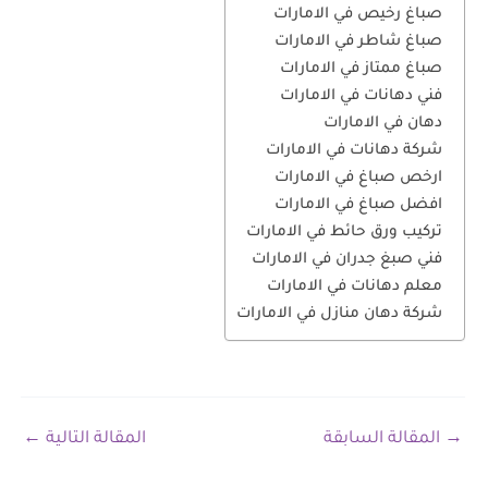
صباغ رخيص في الامارات
صباغ شاطر في الامارات
صباغ ممتاز في الامارات
فني دهانات في الامارات
دهان في الامارات
شركة دهانات في الامارات
ارخص صباغ في الامارات
افضل صباغ في الامارات
تركيب ورق حائط في الامارات
فني صبغ جدران في الامارات
معلم دهانات في الامارات
شركة دهان منازل في الامارات
→
المقالة السابقة
المقالة التالية
←